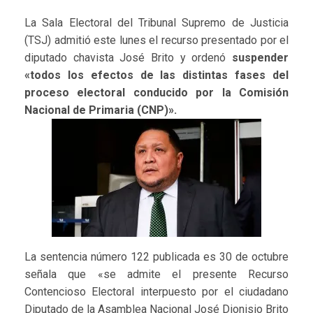
La Sala Electoral del Tribunal Supremo de Justicia
(TSJ) admitió este lunes el recurso presentado por el
diputado chavista José Brito y ordenó
suspender
«todos los efectos de las distintas fases del
proceso electoral conducido por la Comisión
Nacional de Primaria (CNP)».
La sentencia número 122 publicada es 30 de octubre
señala que «se admite el presente Recurso
Contencioso Electoral interpuesto por el ciudadano
Diputado de la Asamblea Nacional José Dionisio Brito