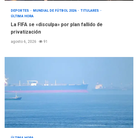
DEPORTES
MUNDIAL DE FÚTBOL 2026
TITULARES
ÚLTIMA HORA
La FIFA se «disculpa» por plan fallido de
privatización
agosto 6, 2026
91
ÚLTIMA HORA