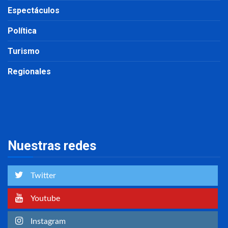
Espectáculos
Política
Turismo
Regionales
Nuestras redes
Twitter
Youtube
Instagram