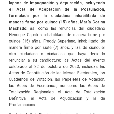
lapsos de impugnación y depuración, incluyendo
el Acta de Aceptación de la Postulación,
formulada por la ciudadana inhabilitada de
manera firme por quince (15) años, María Corina
Machado
; así como las renuncias del ciudadano
Henrique Capriles, inhabilitado de manera firme por
quince (15) años, Freddy Superlano, inhabilitado de
manera firme por siete (7) años, y las de cualquier
otro ciudadano o ciudadana que haya decidido
renunciar a su candidatura; las Actas del evento
celebrado el 22 de octubre de 2023, incluidas las
Actas de Constitución de las Mesas Electorales, los
Cuadernos de Votación, las Papeletas de Votación,
las Actas de Escrutinios, así como las Actas de
Totalización Regionales, el Acta de Totalización
Definitiva, el Acta de Adjudicación y la de
Proclamación».