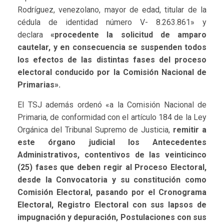
Rodríguez, venezolano, mayor de edad, titular de la
cédula de identidad número V- 8.263.861» y
declara
«procedente la solicitud de amparo
cautelar, y en consecuencia se suspenden todos
los efectos de las distintas fases del proceso
electoral conducido por la Comisión Nacional de
Primarias».
El TSJ además ordenó «a la Comisión Nacional de
Primaria, de conformidad con el artículo 184 de la Ley
Orgánica del Tribunal Supremo de Justicia,
remitir a
este órgano judicial los Antecedentes
Administrativos, contentivos de las veinticinco
(25) fases que deben regir al Proceso Electoral,
desde la Convocatoria y su constitución como
Comisión Electoral, pasando por el Cronograma
Electoral, Registro Electoral con sus lapsos de
impugnación y depuración, Postulaciones con sus