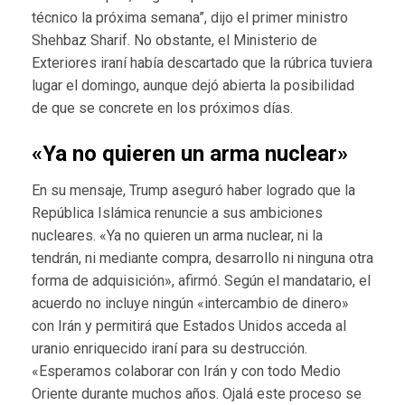
técnico la próxima semana”, dijo el primer ministro
Shehbaz Sharif. No obstante, el Ministerio de
Exteriores iraní había descartado que la rúbrica tuviera
lugar el domingo, aunque dejó abierta la posibilidad
de que se concrete en los próximos días.
«Ya no quieren un arma nuclear»
En su mensaje, Trump aseguró haber logrado que la
República Islámica renuncie a sus ambiciones
nucleares. «Ya no quieren un arma nuclear, ni la
tendrán, ni mediante compra, desarrollo ni ninguna otra
forma de adquisición», afirmó. Según el mandatario, el
acuerdo no incluye ningún «intercambio de dinero»
con Irán y permitirá que Estados Unidos acceda al
uranio enriquecido iraní para su destrucción.
«Esperamos colaborar con Irán y con todo Medio
Oriente durante muchos años. Ojalá este proceso se