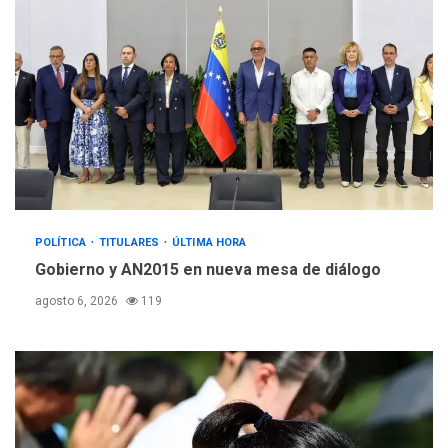
POLÍTICA
TITULARES
ÚLTIMA HORA
Gobierno y AN2015 en nueva mesa de diálogo
agosto 6, 2026
119