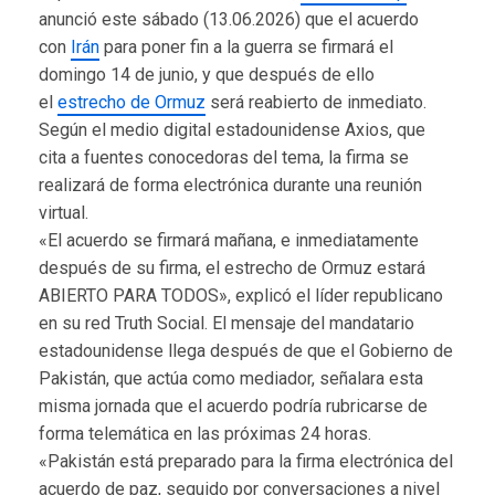
anunció este sábado (13.06.2026) que el acuerdo
con
Irán
para poner fin a la guerra se firmará el
domingo 14 de junio, y que después de ello
el
estrecho de Ormuz
será reabierto de inmediato.
Según el medio digital estadounidense Axios, que
cita a fuentes conocedoras del tema, la firma se
realizará de forma electrónica durante una reunión
virtual.
«El acuerdo se firmará mañana, e inmediatamente
después de su firma, el estrecho de Ormuz estará
ABIERTO PARA TODOS», explicó el líder republicano
en su red Truth Social. El mensaje del mandatario
estadounidense llega después de que el Gobierno de
Pakistán, que actúa como mediador, señalara esta
misma jornada que el acuerdo podría rubricarse de
forma telemática en las próximas 24 horas.
«Pakistán está preparado para la firma electrónica del
acuerdo de paz, seguido por conversaciones a nivel