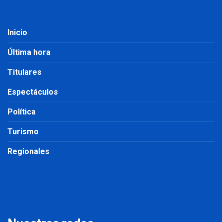
Inicio
Última hora
Titulares
Espectáculos
Política
Turismo
Regionales