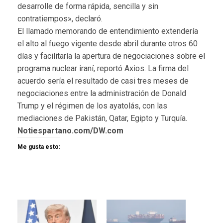
desarrolle de forma rápida, sencilla y sin
contratiempos», declaró.
El llamado memorando de entendimiento extendería
el alto al fuego vigente desde abril durante otros 60
días y facilitaría la apertura de negociaciones sobre el
programa nuclear iraní, reportó Axios. La firma del
acuerdo sería el resultado de casi tres meses de
negociaciones entre la administración de Donald
Trump y el régimen de los ayatolás, con las
mediaciones de Pakistán, Qatar, Egipto y Turquía.
Notiespartano.com/DW.com
Me gusta esto: