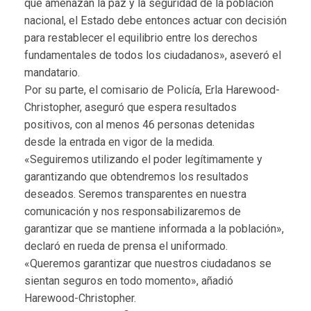
que amenazan la paz y la seguridad de la población
nacional, el Estado debe entonces actuar con decisión
para restablecer el equilibrio entre los derechos
fundamentales de todos los ciudadanos», aseveró el
mandatario.
Por su parte, el comisario de Policía, Erla Harewood-
Christopher, aseguró que espera resultados
positivos, con al menos 46 personas detenidas
desde la entrada en vigor de la medida.
«Seguiremos utilizando el poder legítimamente y
garantizando que obtendremos los resultados
deseados. Seremos transparentes en nuestra
comunicación y nos responsabilizaremos de
garantizar que se mantiene informada a la población»,
declaró en rueda de prensa el uniformado.
«Queremos garantizar que nuestros ciudadanos se
sientan seguros en todo momento», añadió
Harewood-Christopher.