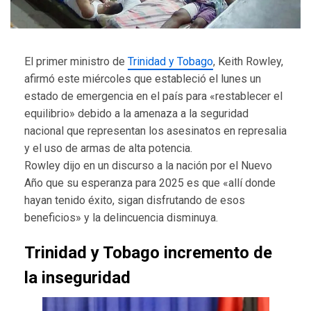
El primer ministro de
Trinidad y Tobago
, Keith Rowley,
afirmó este miércoles que estableció el lunes un
estado de emergencia en el país para «restablecer el
equilibrio» debido a la amenaza a la seguridad
nacional que representan los asesinatos en represalia
y el uso de armas de alta potencia.
Rowley dijo en un discurso a la nación por el Nuevo
Año que su esperanza para 2025 es que «allí donde
hayan tenido éxito, sigan disfrutando de esos
beneficios» y la delincuencia disminuya.
Trinidad y Tobago incremento de
la inseguridad