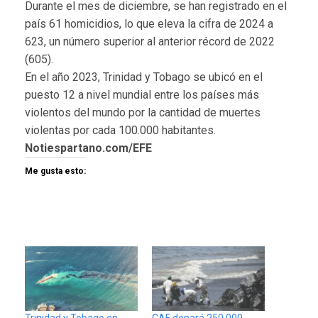
Durante el mes de diciembre, se han registrado en el
país 61 homicidios, lo que eleva la cifra de 2024 a
623, un número superior al anterior récord de 2022
(605).
En el año 2023, Trinidad y Tobago se ubicó en el
puesto 12 a nivel mundial entre los países más
violentos del mundo por la cantidad de muertes
violentas por cada 100.000 habitantes.
Notiespartano.com/EFE
Me gusta esto: