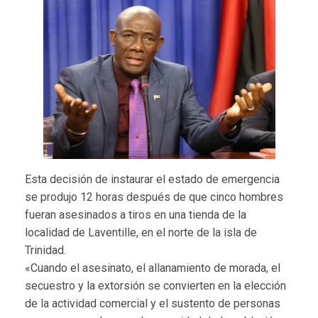
Esta decisión de instaurar el estado de emergencia
se produjo 12 horas después de que cinco hombres
fueran asesinados a tiros en una tienda de la
localidad de Laventille, en el norte de la isla de
Trinidad.
«Cuando el asesinato, el allanamiento de morada, el
secuestro y la extorsión se convierten en la elección
de la actividad comercial y el sustento de personas