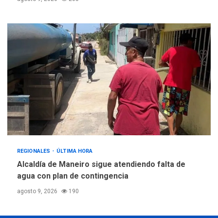
REGIONALES
ÚLTIMA HORA
Alcaldía de Maneiro sigue atendiendo falta de
agua con plan de contingencia
agosto 9, 2026
190