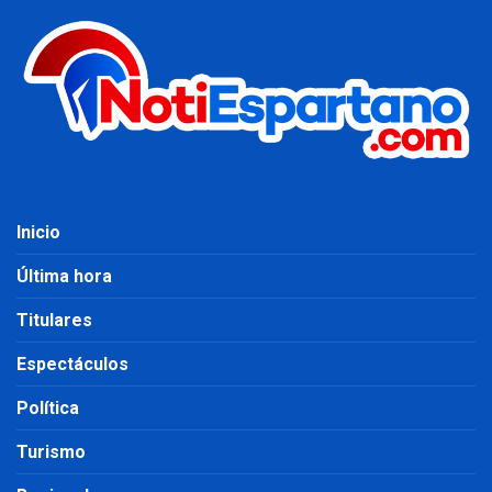
Inicio
Última hora
Titulares
Espectáculos
Política
Turismo