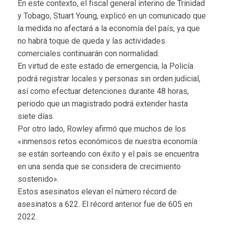
En este contexto, el fiscal general interino de Trinidad
y Tobago, Stuart Young, explicó en un comunicado que
la medida no afectará a la economía del país, ya que
no habrá toque de queda y las actividades
comerciales continuarán con normalidad.
En virtud de este estado de emergencia, la Policía
podrá registrar locales y personas sin orden judicial,
así como efectuar detenciones durante 48 horas,
periodo que un magistrado podrá extender hasta
siete días.
Por otro lado, Rowley afirmó que muchos de los
«inmensos retos económicos de nuestra economía
se están sorteando con éxito y el país se encuentra
en una senda que se considera de crecimiento
sostenido».
Estos asesinatos elevan el número récord de
asesinatos a 622. El récord anterior fue de 605 en
2022.