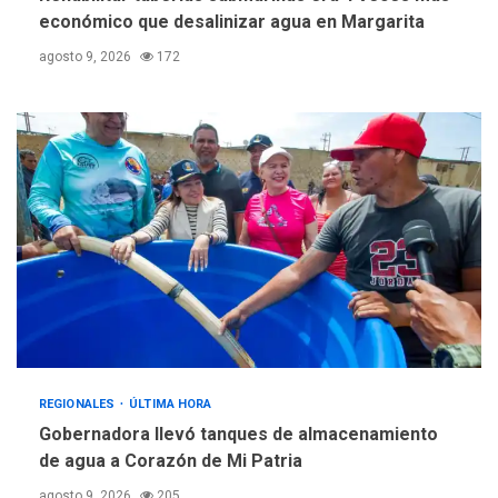
económico que desalinizar agua en Margarita
agosto 9, 2026
172
REGIONALES
ÚLTIMA HORA
Gobernadora llevó tanques de almacenamiento
de agua a Corazón de Mi Patria
agosto 9, 2026
205