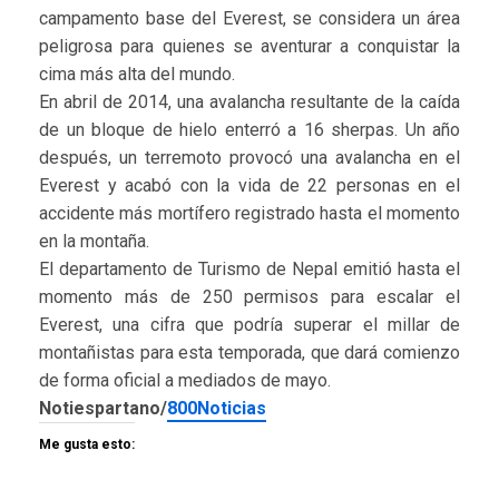
campamento base del Everest, se considera un área
peligrosa para quienes se aventurar a conquistar la
cima más alta del mundo.
En abril de 2014, una avalancha resultante de la caída
de un bloque de hielo enterró a 16 sherpas. Un año
después, un terremoto provocó una avalancha en el
Everest y acabó con la vida de 22 personas en el
accidente más mortífero registrado hasta el momento
en la montaña.
El departamento de Turismo de Nepal emitió hasta el
momento más de 250 permisos para escalar el
Everest, una cifra que podría superar el millar de
montañistas para esta temporada, que dará comienzo
de forma oficial a mediados de mayo.
Notiespartano/
800Noticias
Me gusta esto: