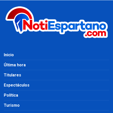
Inicio
Última hora
Titulares
Espectáculos
Política
Turismo