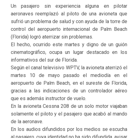
Un pasajero sin experiencia alguna en pilotar
aeronaves reemplazó al piloto de una avioneta que
sufrió un problema de salud y con ayuda de la torre de
control del aeropuerto internacional de Palm Beach
(Florida) logró aterrizar sin problemas.
El hecho, ocurrido este martes y digno de un guión
cinematográfico, ocupa un lugar destacado en los
informativos del sur de Florida.
Según el canal televisivo WPTV, la avioneta aterrizó el
martes 10 de mayo pasado el mediodía en el
aeropuerto de Palm Beach, en el sureste de Florida,
gracias a las indicaciones de un controlador aéreo
que es además instructor de vuelo.
En la avioneta Cessna 208 de un solo motor viajaban
solamente el piloto y el pasajero que acabó al mando
de la aeronave.
En los audios difundidos por los medios se escucha
al pasajero, cuya identidad no ha sido difundida, avisar