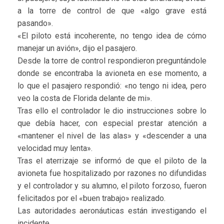
a la torre de control de que «algo grave está
pasando».
«El piloto está incoherente, no tengo idea de cómo
manejar un avión», dijo el pasajero.
Desde la torre de control respondieron preguntándole
donde se encontraba la avioneta en ese momento, a
lo que el pasajero respondió: «no tengo ni idea, pero
veo la costa de Florida delante de mi».
Tras ello el controlador le dio instrucciones sobre lo
que debía hacer, con especial prestar atención a
«mantener el nivel de las alas» y «descender a una
velocidad muy lenta».
Tras el aterrizaje se informó de que el piloto de la
avioneta fue hospitalizado por razones no difundidas
y el controlador y su alumno, el piloto forzoso, fueron
felicitados por el «buen trabajo» realizado.
Las autoridades aeronáuticas están investigando el
incidente.