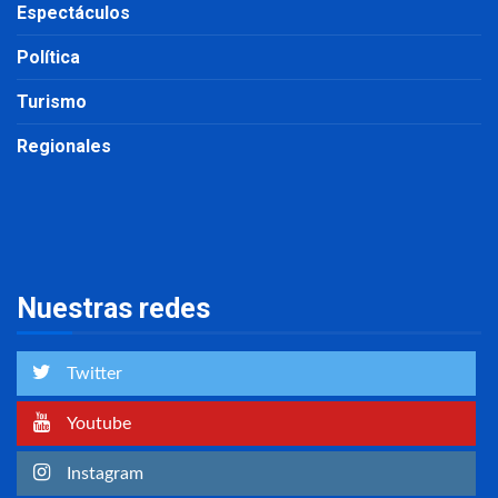
Espectáculos
Política
Turismo
Regionales
Nuestras redes
Twitter
Youtube
Instagram