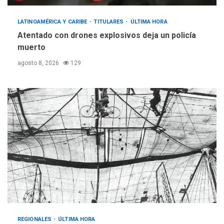
LATINOAMÉRICA Y CARIBE
TITULARES
ÚLTIMA HORA
Atentado con drones explosivos deja un policía
muerto
agosto 8, 2026
129
REGIONALES
ÚLTIMA HORA