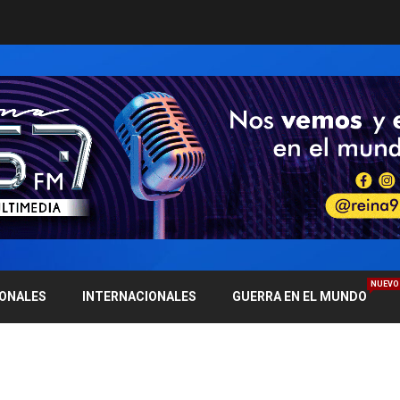
NUEVO
IONALES
INTERNACIONALES
GUERRA EN EL MUNDO