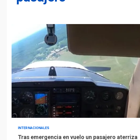
INTERNACIONALES
Tras emergencia en vuelo un pasajero aterriza