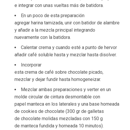
e integrar con unas vueltas más de batidora.
En un poco de esta preparación
agregar harina tamizada, unir con batidor de alambre
y añadir a la mezcla principal integrando
nuevamente con la batidora.
Calentar crema y cuando esté a punto de hervor
añadir café soluble hasta y mezclar hasta disolver.
Incorporar
esta crema de café sobre chocolate picado,
mezclar y dejar fundir hasta homogeneizar.
Mezclar ambas preparaciones y verter en un
molde circular de cintura desmontable con
papel manteca en los laterales y una base horneada
de cookies de chocolate (300 gr de galletas
de chocolate molidas mezcladas con 150 g
de manteca fundida y horneada 10 minutos).