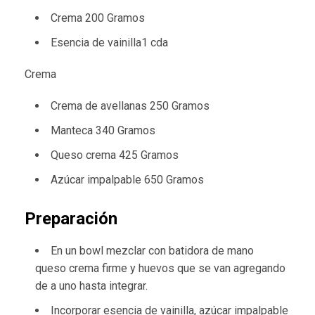
Crema 200 Gramos
Esencia de vainilla1 cda
Crema
Crema de avellanas 250 Gramos
Manteca 340 Gramos
Queso crema 425 Gramos
Azúcar impalpable 650 Gramos
Preparación
En un bowl mezclar con batidora de mano
queso crema firme y huevos que se van agregando
de a uno hasta integrar.
Incorporar esencia de vainilla, azúcar impalpable