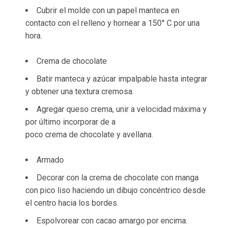
Cubrir el molde con un papel manteca en
contacto con el relleno y hornear a 150° C por una
hora.
Crema de chocolate
Batir manteca y azúcar impalpable hasta integrar
y obtener una textura cremosa.
Agregar queso crema, unir a velocidad máxima y
por último incorporar de a
poco crema de chocolate y avellana.
Armado
Decorar con la crema de chocolate con manga
con pico liso haciendo un dibujo concéntrico desde
el centro hacia los bordes.
Espolvorear con cacao amargo por encima.