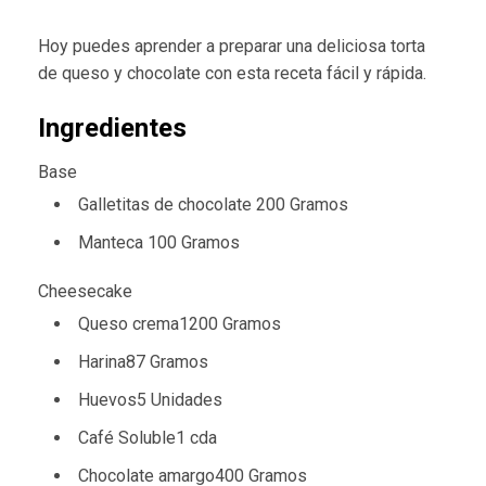
Hoy puedes aprender a preparar una deliciosa torta
de queso y chocolate con esta receta fácil y rápida.
Ingredientes
Base
Galletitas de chocolate 200 Gramos
Manteca 100 Gramos
Cheesecake
Queso crema1200 Gramos
Harina87 Gramos
Huevos5 Unidades
Café Soluble1 cda
Chocolate amargo400 Gramos