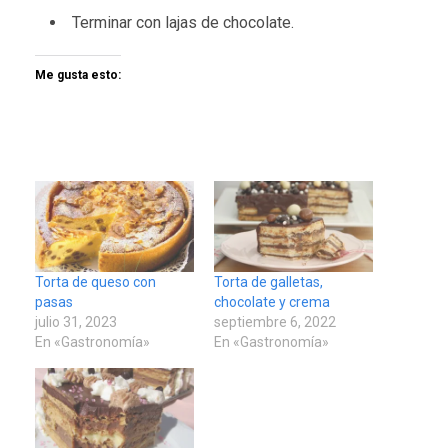
Terminar con lajas de chocolate.
Me gusta esto:
Torta de queso con
Torta de galletas,
pasas
chocolate y crema
julio 31, 2023
septiembre 6, 2022
En «Gastronomía»
En «Gastronomía»