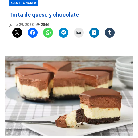
GASTRONOMÍA
Torta de queso y chocolate
junio 29, 2023
2046