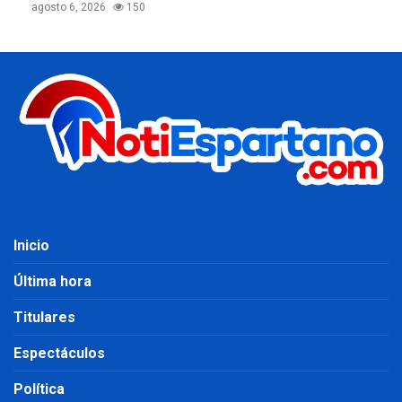
agosto 6, 2026
150
Inicio
Última hora
Titulares
Espectáculos
Política