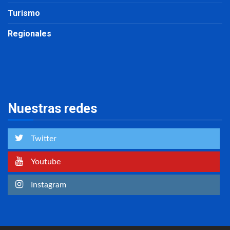
Turismo
Regionales
Nuestras redes
Twitter
Youtube
Instagram