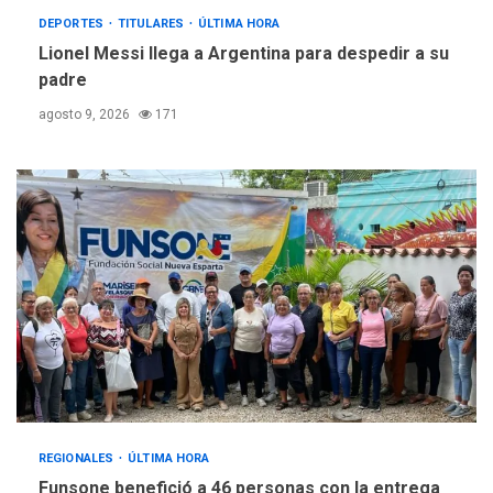
DEPORTES
TITULARES
ÚLTIMA HORA
Lionel Messi llega a Argentina para despedir a su
padre
agosto 9, 2026
171
REGIONALES
ÚLTIMA HORA
Funsone benefició a 46 personas con la entrega