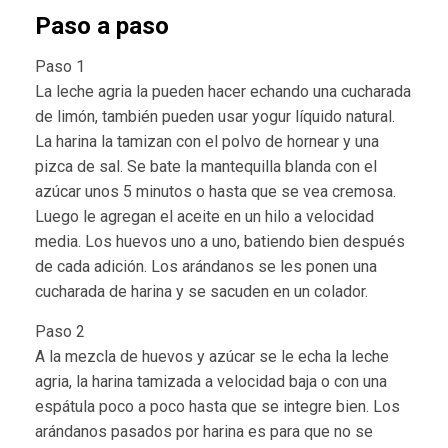
Paso a paso
Paso 1
La leche agria la pueden hacer echando una cucharada
de limón, también pueden usar yogur líquido natural.
La harina la tamizan con el polvo de hornear y una
pizca de sal. Se bate la mantequilla blanda con el
azúcar unos 5 minutos o hasta que se vea cremosa.
Luego le agregan el aceite en un hilo a velocidad
media. Los huevos uno a uno, batiendo bien después
de cada adición. Los arándanos se les ponen una
cucharada de harina y se sacuden en un colador.
Paso 2
A la mezcla de huevos y azúcar se le echa la leche
agria, la harina tamizada a velocidad baja o con una
espátula poco a poco hasta que se integre bien. Los
arándanos pasados por harina es para que no se