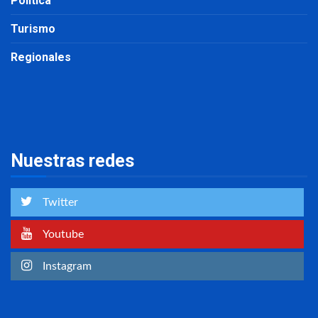
Política
Turismo
Regionales
Nuestras redes
Twitter
Youtube
Instagram