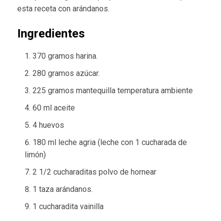
esta receta con arándanos.
Ingredientes
370 gramos harina.
280 gramos azúcar.
225 gramos mantequilla temperatura ambiente
60 ml aceite
4 huevos
180 ml leche agria (leche con 1 cucharada de
limón)
2 1/2 cucharaditas polvo de hornear
1 taza arándanos.
1 cucharadita vainilla