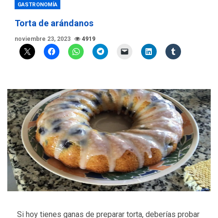
GASTRONOMÍA
Torta de arándanos
noviembre 23, 2023
4919
Si hoy tienes ganas de preparar torta, deberías probar