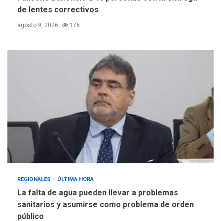
de lentes correctivos
agosto 9, 2026
176
REGIONALES
ÚLTIMA HORA
La falta de agua pueden llevar a problemas
sanitarios y asumirse como problema de orden
público