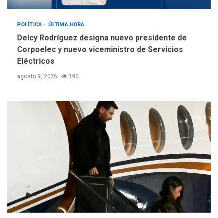
POLÍTICA
ÚLTIMA HORA
Delcy Rodríguez designa nuevo presidente de
Corpoelec y nuevo viceministro de Servicios
Eléctricos
agosto 9, 2026
190