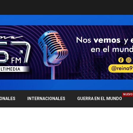
NUEVO
IONALES
INTERNACIONALES
GUERRA EN EL MUNDO