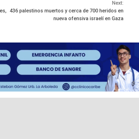
Next:
es,
436 palestinos muertos y cerca de 700 heridos en
nueva ofensiva israelí en Gaza