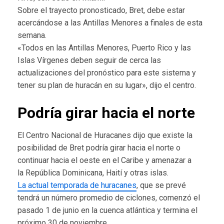
Sobre el trayecto pronosticado, Bret, debe estar
acercándose a las Antillas Menores a finales de esta
semana.
«Todos en las Antillas Menores, Puerto Rico y las
Islas Vírgenes deben seguir de cerca las
actualizaciones del pronóstico para este sistema y
tener su plan de huracán en su lugar», dijo el centro.
Podría girar hacia el norte
El Centro Nacional de Huracanes dijo que existe la
posibilidad de Bret podría girar hacia el norte o
continuar hacia el oeste en el Caribe y amenazar a
la República Dominicana, Haití y otras islas.
La actual temporada de huracanes
, que se prevé
tendrá un número promedio de ciclones, comenzó el
pasado 1 de junio en la cuenca atlántica y termina el
próximo 30 de noviembre.