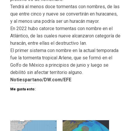
Tendrá al menos doce tormentas con nombres, de las
que entre cinco y nueve se convertirán en huracanes,
y al menos una podría ser un huracán mayor.
En 2022 hubo catorce tormentas con nombre en el
Atlántico, de las cuales nueve alcanzaron categoría de
huracán, entre ellas el destructivo Ian.
El primer sistema con nombre en la actual temporada
fue la tormenta tropical Arlene, que se formó en el
Golfo de México a principios de junio y luego se
debilitó sin afectar territorio alguno.
Notiespartano/DW.com/EFE
Me gusta esto: