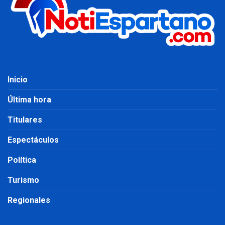
Inicio
Última hora
Titulares
Espectáculos
Política
Turismo
Regionales