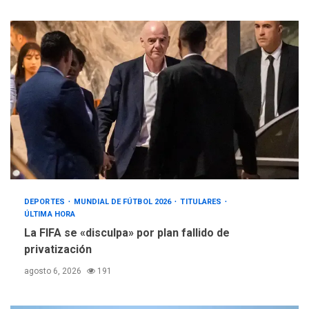
DEPORTES
MUNDIAL DE FÚTBOL 2026
TITULARES
ÚLTIMA HORA
La FIFA se «disculpa» por plan fallido de
privatización
agosto 6, 2026
191