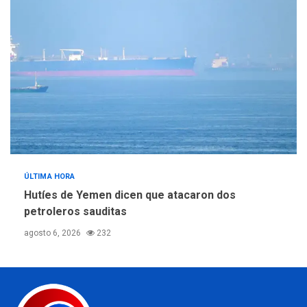
ÚLTIMA HORA
Hutíes de Yemen dicen que atacaron dos
petroleros sauditas
agosto 6, 2026
232