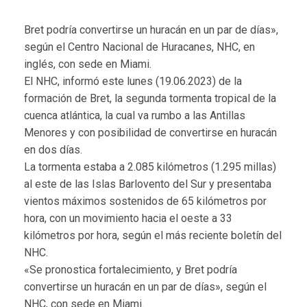
Bret podría convertirse un huracán en un par de días»,
según el Centro Nacional de Huracanes, NHC, en
inglés, con sede en Miami.
El NHC, informó este lunes (19.06.2023) de la
formación de Bret, la segunda tormenta tropical de la
cuenca atlántica, la cual va rumbo a las Antillas
Menores y con posibilidad de convertirse en huracán
en dos días.
La tormenta estaba a 2.085 kilómetros (1.295 millas)
al este de las Islas Barlovento del Sur y presentaba
vientos máximos sostenidos de 65 kilómetros por
hora, con un movimiento hacia el oeste a 33
kilómetros por hora, según el más reciente boletín del
NHC.
«Se pronostica fortalecimiento, y Bret podría
convertirse un huracán en un par de días», según el
NHC, con sede en Miami.