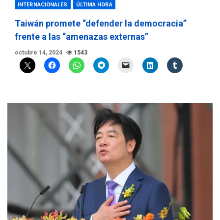
INTERNACIONALES
ÚLTIMA HORA
Taiwán promete “defender la democracia”
frente a las “amenazas externas”
octubre 14, 2024
1543