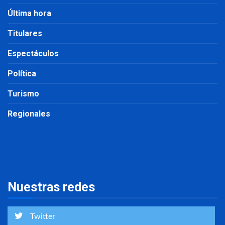
Última hora
Titulares
Espectáculos
Política
Turismo
Regionales
Nuestras redes
Twitter