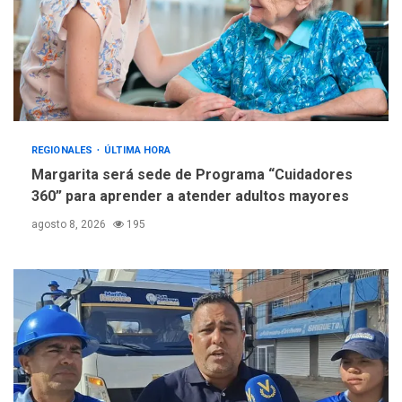
REGIONALES
ÚLTIMA HORA
Margarita será sede de Programa “Cuidadores
360” para aprender a atender adultos mayores
agosto 8, 2026
195