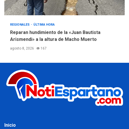
REGIONALES
ÚLTIMA HORA
Reparan hundimiento de la «Juan Bautista
Arismendi» a la altura de Macho Muerto
agosto 8, 2026
167
Inicio