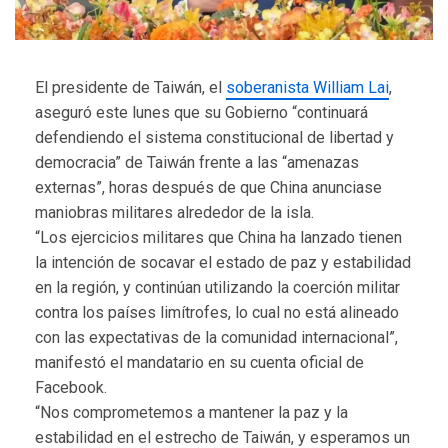
El presidente de Taiwán, el
soberanista William Lai
,
aseguró este lunes que su Gobierno “continuará
defendiendo el sistema constitucional de libertad y
democracia” de Taiwán frente a las “amenazas
externas”, horas después de que China anunciase
maniobras militares alrededor de la isla.
“Los ejercicios militares que China ha lanzado tienen
la intención de socavar el estado de paz y estabilidad
en la región, y continúan utilizando la coerción militar
contra los países limítrofes, lo cual no está alineado
con las expectativas de la comunidad internacional”,
manifestó el mandatario en su cuenta oficial de
Facebook.
“Nos comprometemos a mantener la paz y la
estabilidad en el estrecho de Taiwán, y esperamos un