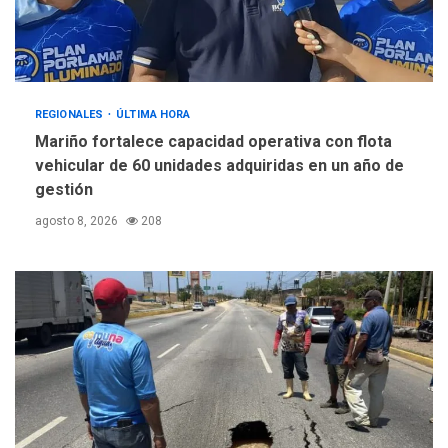
REGIONALES
ÚLTIMA HORA
Mariño fortalece capacidad operativa con flota
vehicular de 60 unidades adquiridas en un año de
gestión
agosto 8, 2026
208