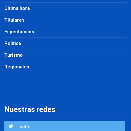
Última hora
Titulares
Espectáculos
Política
Turismo
Regionales
Nuestras redes
Twitter