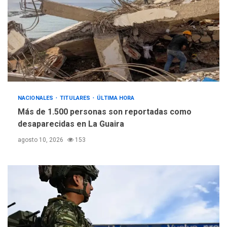
NACIONALES
TITULARES
ÚLTIMA HORA
Más de 1.500 personas son reportadas como
desaparecidas en La Guaira
agosto 10, 2026
153