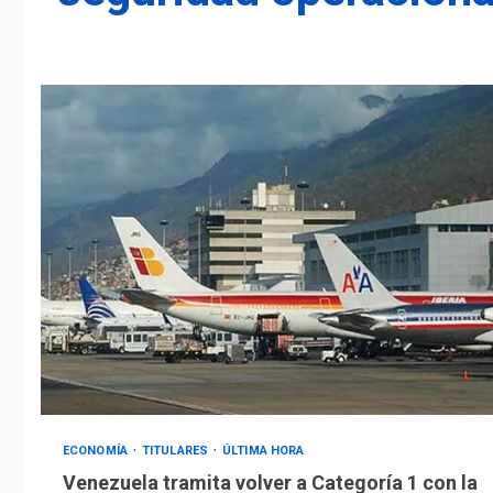
ECONOMÍA
TITULARES
ÚLTIMA HORA
Venezuela tramita volver a Categoría 1 con la