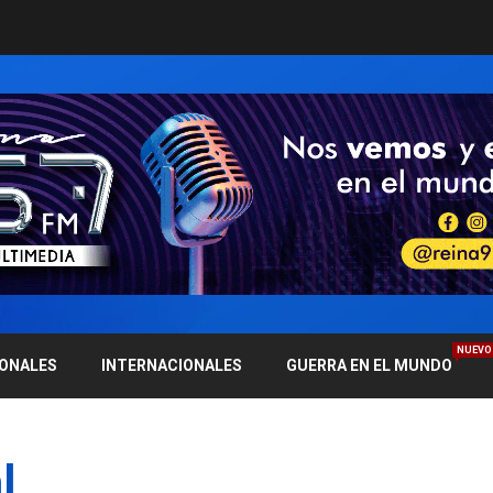
NUEVO
IONALES
INTERNACIONALES
GUERRA EN EL MUNDO
l