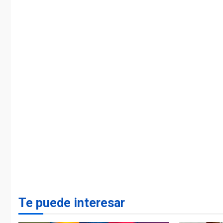
Te puede interesar