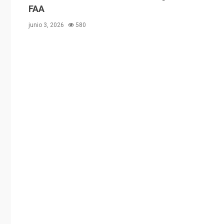
FAA
junio 3, 2026
580