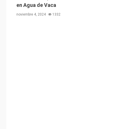
en Agua de Vaca
noviembre 4, 2024
1332