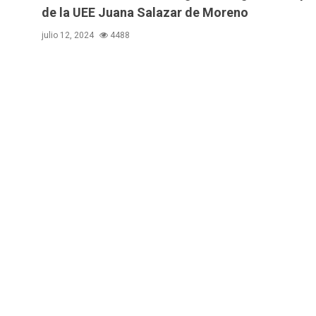
de la UEE Juana Salazar de Moreno
julio 12, 2024
4488