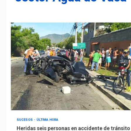
SUCESOS
ÚLTIMA HORA
Heridas seis personas en accidente de tránsito