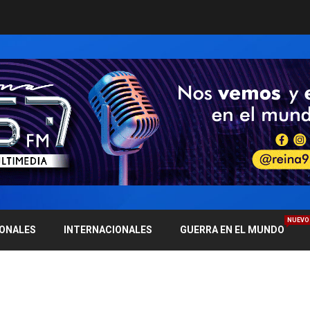
NUEVO
IONALES
INTERNACIONALES
GUERRA EN EL MUNDO