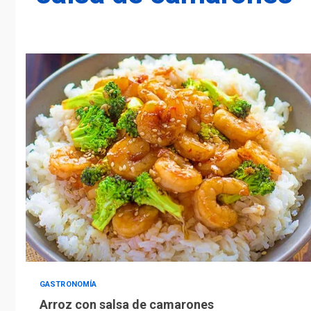
GASTRONOMÍA
Arroz con salsa de camarones