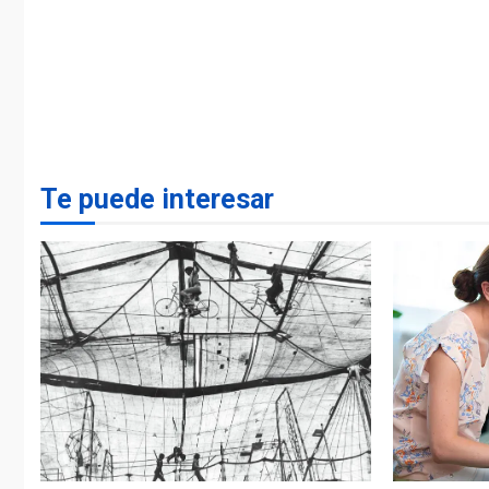
Te puede interesar