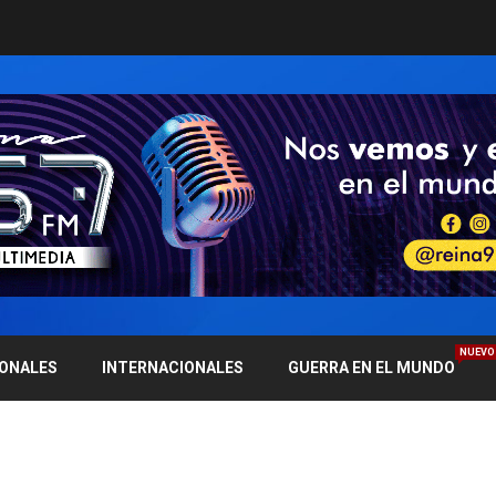
NUEVO
IONALES
INTERNACIONALES
GUERRA EN EL MUNDO