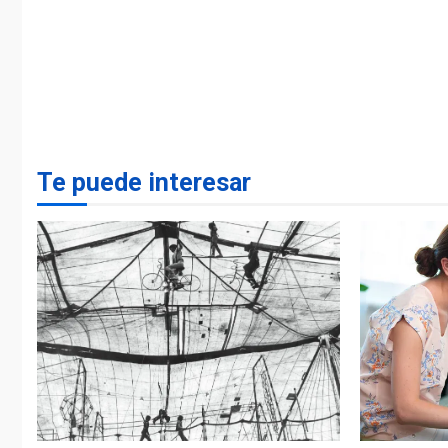
Te puede interesar