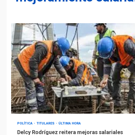
POLÍTICA
TITULARES
ÚLTIMA HORA
Delcy Rodríguez reitera mejoras salariales