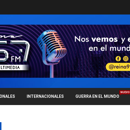
NUEVO
IONALES
INTERNACIONALES
GUERRA EN EL MUNDO
l