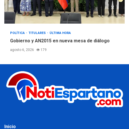
POLÍTICA
TITULARES
ÚLTIMA HORA
Gobierno y AN2015 en nueva mesa de diálogo
agosto 6, 2026
179
Inicio