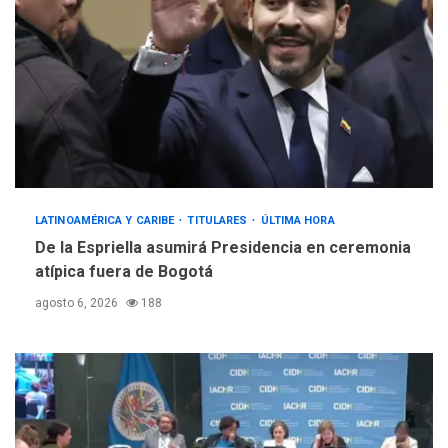
LATINOAMÉRICA Y CARIBE
TITULARES
ÚLTIMA HORA
De la Espriella asumirá Presidencia en ceremonia
atípica fuera de Bogotá
agosto 6, 2026
188