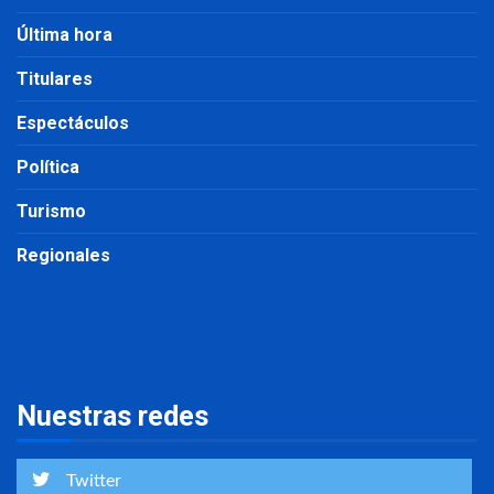
Última hora
Titulares
Espectáculos
Política
Turismo
Regionales
Nuestras redes
Twitter