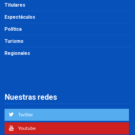
Titulares
Espectáculos
Política
Turismo
Regionales
Nuestras redes
Twitter
Youtube