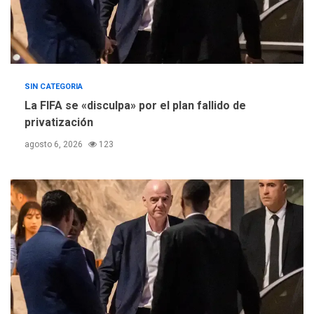
SIN CATEGORIA
La FIFA se «disculpa» por el plan fallido de
privatización
agosto 6, 2026
123