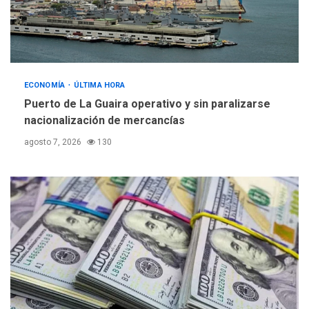
ECONOMÍA
ÚLTIMA HORA
Puerto de La Guaira operativo y sin paralizarse
nacionalización de mercancías
agosto 7, 2026
130