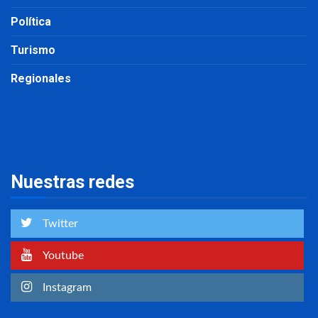
Política
Turismo
Regionales
Nuestras redes
Twitter
Youtube
Instagram