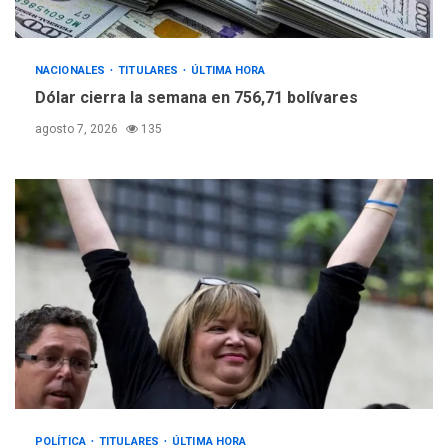
NACIONALES
TITULARES
ÚLTIMA HORA
Dólar cierra la semana en 756,71 bolívares
agosto 7, 2026
135
POLÍTICA
TITULARES
ÚLTIMA HORA