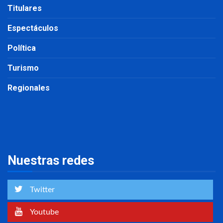
Titulares
Espectáculos
Política
Turismo
Regionales
Nuestras redes
Twitter
Youtube