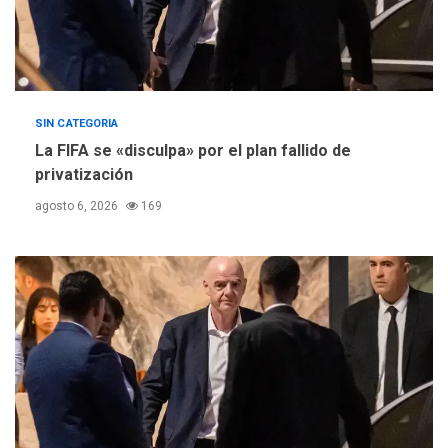
SIN CATEGORIA
La FIFA se «disculpa» por el plan fallido de
privatización
agosto 6, 2026
169