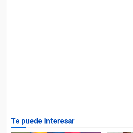
Te puede interesar