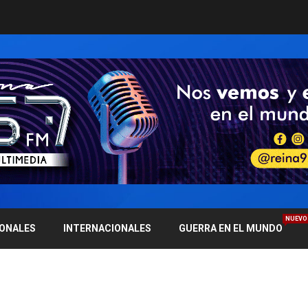
NUEVO
IONALES
INTERNACIONALES
GUERRA EN EL MUNDO