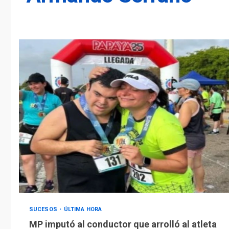
SUCESOS
ÚLTIMA HORA
MP imputó al conductor que arrolló al atleta