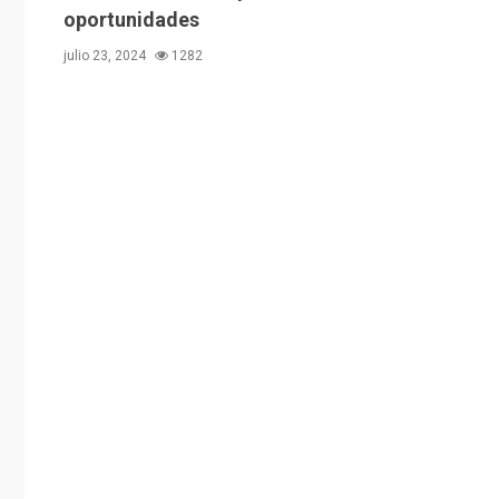
oportunidades
julio 23, 2024
1282