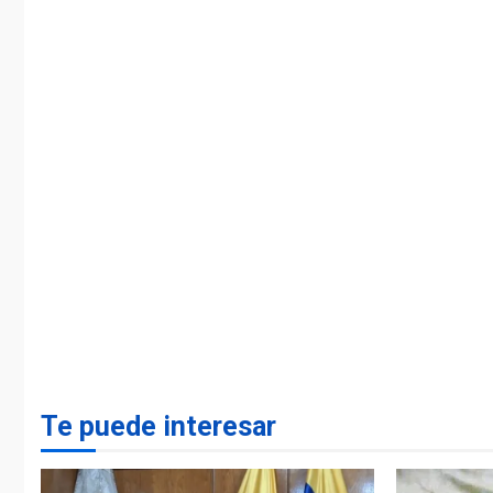
Te puede interesar