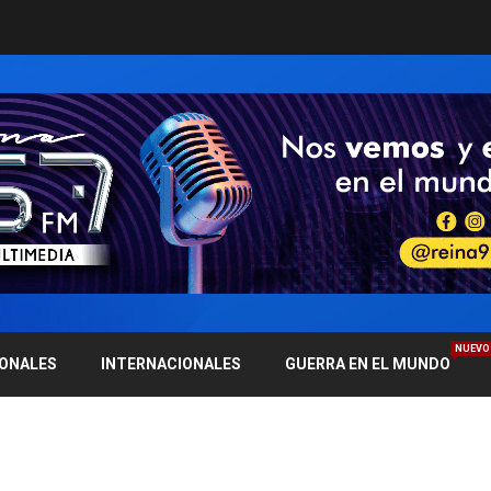
NUEVO
IONALES
INTERNACIONALES
GUERRA EN EL MUNDO