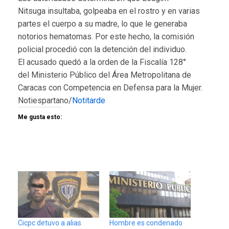
Nitsuga insultaba, golpeaba en el rostro y en varias
partes el cuerpo a su madre, lo que le generaba
notorios hematomas. Por este hecho, la comisión
policial procedió con la detención del individuo.
El acusado quedó a la orden de la Fiscalía 128°
del Ministerio Público del Área Metropolitana de
Caracas con Competencia en Defensa para la Mujer.
Notiespartano/
Notitarde
Me gusta esto:
Cicpc detuvo a alias
Hombre es condenado