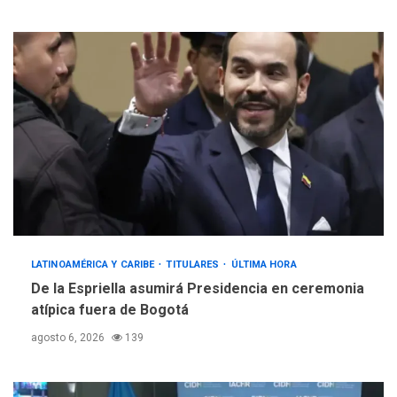
LATINOAMÉRICA Y CARIBE
TITULARES
ÚLTIMA HORA
De la Espriella asumirá Presidencia en ceremonia
atípica fuera de Bogotá
agosto 6, 2026
139