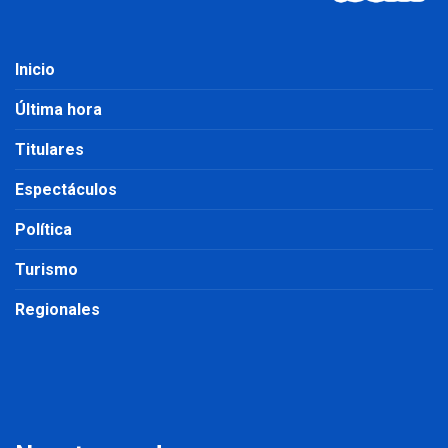
Inicio
Última hora
Titulares
Espectáculos
Política
Turismo
Regionales