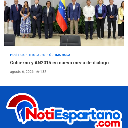
POLÍTICA
TITULARES
ÚLTIMA HORA
Gobierno y AN2015 en nueva mesa de diálogo
agosto 6, 2026
132