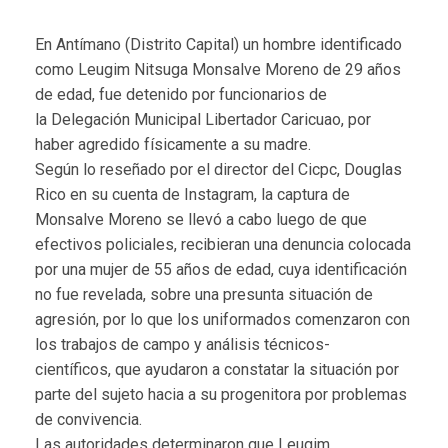
En Antímano (Distrito Capital) un hombre identificado
como Leugim Nitsuga Monsalve Moreno de 29 años
de edad, fue detenido por funcionarios de
la Delegación Municipal Libertador Caricuao, por
haber agredido físicamente a su madre.
Según lo reseñado por el director del Cicpc, Douglas
Rico en su cuenta de Instagram, la captura de
Monsalve Moreno se llevó a cabo luego de que
efectivos policiales, recibieran una denuncia colocada
por una mujer de 55 años de edad, cuya identificación
no fue revelada, sobre una presunta situación de
agresión, por lo que los uniformados comenzaron con
los trabajos de campo y análisis técnicos-
científicos, que ayudaron a constatar la situación por
parte del sujeto hacia a su progenitora por problemas
de convivencia.
Las autoridades determinaron que Leugim