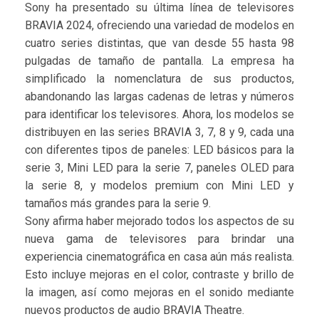
Sony ha presentado su última línea de televisores
BRAVIA 2024, ofreciendo una variedad de modelos en
cuatro series distintas, que van desde 55 hasta 98
pulgadas de tamaño de pantalla. La empresa ha
simplificado la nomenclatura de sus productos,
abandonando las largas cadenas de letras y números
para identificar los televisores. Ahora, los modelos se
distribuyen en las series BRAVIA 3, 7, 8 y 9, cada una
con diferentes tipos de paneles: LED básicos para la
serie 3, Mini LED para la serie 7, paneles OLED para
la serie 8, y modelos premium con Mini LED y
tamaños más grandes para la serie 9.
Sony afirma haber mejorado todos los aspectos de su
nueva gama de televisores para brindar una
experiencia cinematográfica en casa aún más realista.
Esto incluye mejoras en el color, contraste y brillo de
la imagen, así como mejoras en el sonido mediante
nuevos productos de audio BRAVIA Theatre.