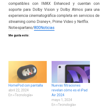
compatibles con IMAX Enhanced y cuentan con
soporte para Dolby Vision y Dolby Atmos para una
experiencia cinematográfica completa en servicios de
streaming como Disney+, Prime Video y Netflix.
Notiespartano/
800Noticias
Me gusta esto:
HomePod con pantalla
Nuevas filtraciones
abril 22, 2024
revelan cómo es el iPad
En «Tecnología»
Air 2024
mayo 1, 2024
En «Tecnología»