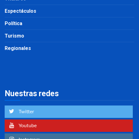
Espectáculos
Política
Turismo
Regionales
Nuestras redes
Twitter
Youtube