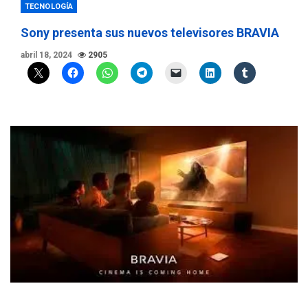
TECNOLOGÍA
Sony presenta sus nuevos televisores BRAVIA
abril 18, 2024
2905