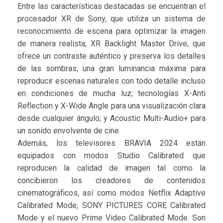
Entre las características destacadas se encuentran el
procesador XR de Sony, que utiliza un sistema de
reconocimiento de escena para optimizar la imagen
de manera realista; XR Backlight Master Drive, que
ofrece un contraste auténtico y preserva los detalles
de las sombras; una gran luminancia máxima para
reproducir escenas naturales con todo detalle incluso
en condiciones de mucha luz; tecnologías X-Anti
Reflection y X-Wide Angle para una visualización clara
desde cualquier ángulo; y Acoustic Multi-Audio+ para
un sonido envolvente de cine.
Además, los televisores BRAVIA 2024 están
equipados con modos Studio Calibrated que
reproducen la calidad de imagen tal como la
concibieron los creadores de contenidos
cinematográficos, así como modos Netflix Adaptive
Calibrated Mode, SONY PICTURES CORE Calibrated
Mode y el nuevo Prime Video Calibrated Mode. Son