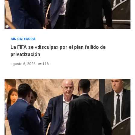
SIN CATEGORIA
La FIFA se «disculpa» por el plan fallido de
privatización
agosto 6, 2026
118