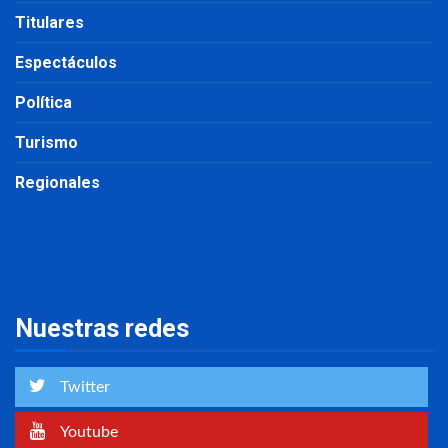
Titulares
Espectáculos
Política
Turismo
Regionales
Nuestras redes
Twitter
Youtube