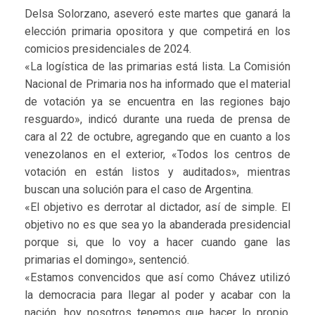
Delsa Solorzano, aseveró este martes que ganará la
elección primaria opositora y que competirá en los
comicios presidenciales de 2024.
«La logística de las primarias está lista. La Comisión
Nacional de Primaria nos ha informado que el material
de votación ya se encuentra en las regiones bajo
resguardo», indicó durante una rueda de prensa de
cara al 22 de octubre, agregando que en cuanto a los
venezolanos en el exterior, «Todos los centros de
votación en están listos y auditados», mientras
buscan una solución para el caso de Argentina.
«El objetivo es derrotar al dictador, así de simple. El
objetivo no es que sea yo la abanderada presidencial
porque si, que lo voy a hacer cuando gane las
primarias el domingo», sentenció.
«Estamos convencidos que así como Chávez utilizó
la democracia para llegar al poder y acabar con la
nación, hoy nosotros tenemos que hacer lo propio,