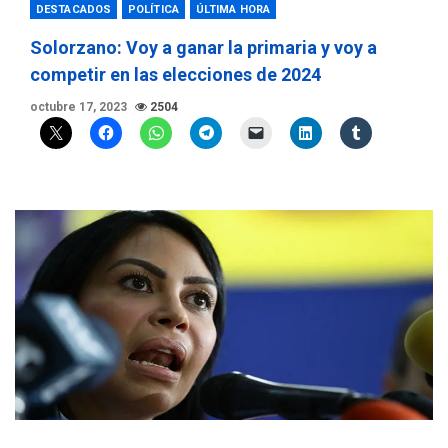
DESTACADOS
POLÍTICA
ÚLTIMA HORA
Solorzano: Voy a ganar la primaria y voy a
competir en las elecciones de 2024
octubre 17, 2023
2504