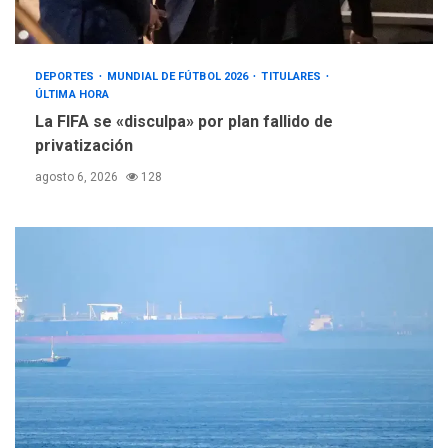
DEPORTES
MUNDIAL DE FÚTBOL 2026
TITULARES
ÚLTIMA HORA
La FIFA se «disculpa» por plan fallido de
privatización
agosto 6, 2026
128