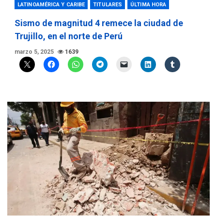
LATINOAMÉRICA Y CARIBE
TITULARES
ÚLTIMA HORA
Sismo de magnitud 4 remece la ciudad de
Trujillo, en el norte de Perú
marzo 5, 2025
1639