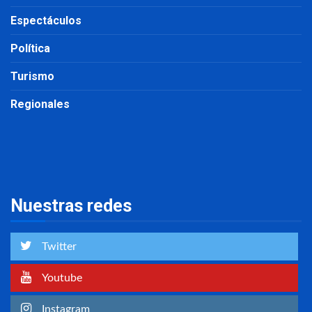
Espectáculos
Política
Turismo
Regionales
Nuestras redes
Twitter
Youtube
Instagram