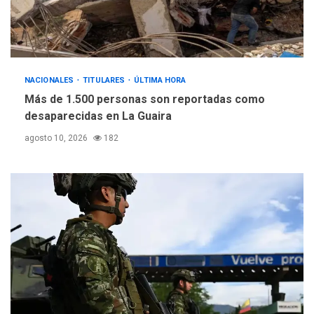
NACIONALES
TITULARES
ÚLTIMA HORA
Más de 1.500 personas son reportadas como
desaparecidas en La Guaira
agosto 10, 2026
182