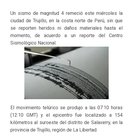
Un sismo de magnitud 4 remeció este miércoles la
ciudad de Trujillo, en la costa norte de Perú, sin que
se reporten heridos ni daños materiales hasta el
momento, de acuerdo a un reporte del Centro
Sismológico Nacional.
El movimiento telúrico se produjo a las 07:10 horas
(12:10 GMT) y el epicentro fue localizado a 154
kilómetros al suroeste del distrito de Salaverry, en la
provincia de Trujillo, región de La Libertad.