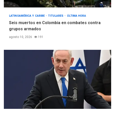
LATINOAMÉRICA Y CARIBE
TITULARES
ÚLTIMA HORA
Seis muertos en Colombia en combates contra
grupos armados
agosto 10, 2026
191