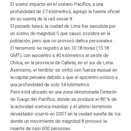
El sismo impactó en el océano Pacífico, a una
profundidad de 27 kilómetros, agregó la fuente oficial
en su cuenta de la red social X.
El pasado lunes, la ciudad de Lima fue sacudida por
un sismo de magnitud 5 que causó zozobra en la
población, pero que no provocó daños personales.
El terremoto se registró a las 10:18 horas (15:18
GMT), con epicentro a 40 kilómetros al oeste de
Chilca, en la provincia de Cañete, en el sur de Lima.
Asimismo, el temblor se sintió con fuerza inusual en
la capital peruana debido a que el epicentro estuvo a
una profundidad de solo 34 kilómetros.
Perú está ubicado en una zona denominada Cinturón
de Fuego del Pacífico, donde se produce el 80 % de
la actividad sísmica mundial, y el último terremoto
devastador ocurrió en 2007 en la ciudad sureña de Ica
donde un movimiento de magnitud 8 provocó la
muerte de casi 600 personas.