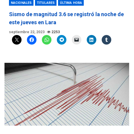
NACIONALES
TITULARES
ÚLTIMA HORA
Sismo de magnitud 3.6 se registró la noche de
este jueves en Lara
septiembre 22, 2023
2253