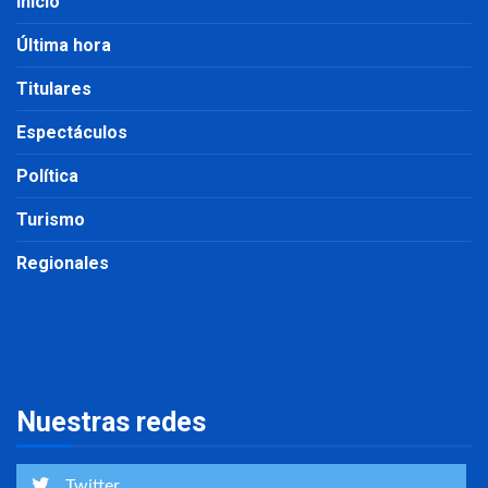
Inicio
Última hora
Titulares
Espectáculos
Política
Turismo
Regionales
Nuestras redes
Twitter