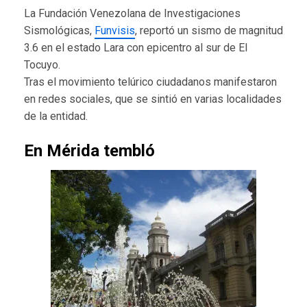
La Fundación Venezolana de Investigaciones
Sismológicas,
Funvisis
, reportó un sismo de magnitud
3.6 en el estado Lara con epicentro al sur de El
Tocuyo.
Tras el movimiento telúrico ciudadanos manifestaron
en redes sociales, que se sintió en varias localidades
de la entidad.
En Mérida tembló