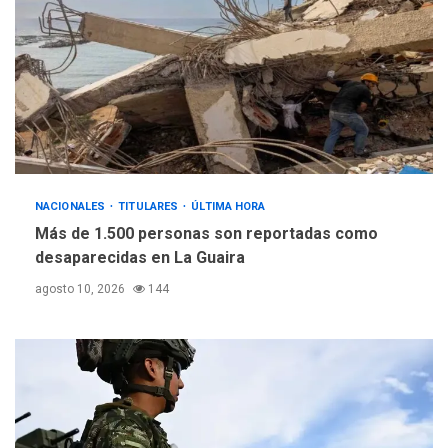
NACIONALES
TITULARES
ÚLTIMA HORA
Más de 1.500 personas son reportadas como
desaparecidas en La Guaira
agosto 10, 2026
144