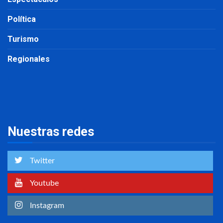
Política
Turismo
Regionales
Nuestras redes
Twitter
Youtube
Instagram