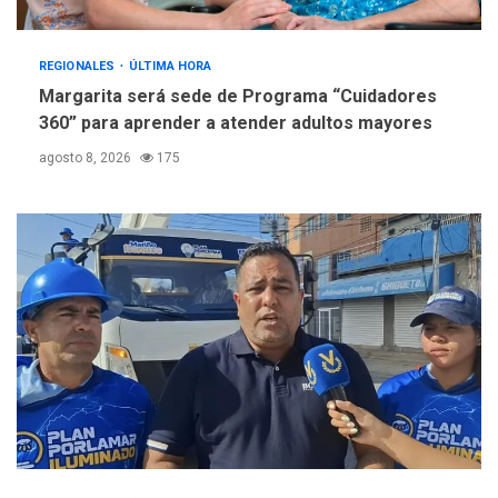
REGIONALES
ÚLTIMA HORA
Margarita será sede de Programa “Cuidadores
360” para aprender a atender adultos mayores
agosto 8, 2026
175