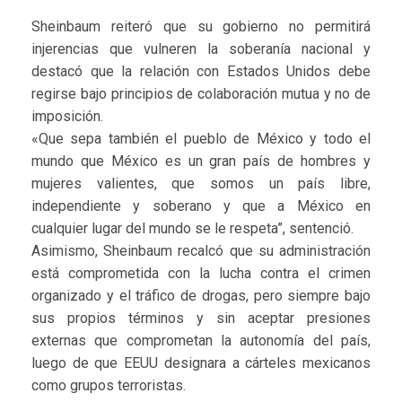
Sheinbaum reiteró que su gobierno no permitirá
injerencias que vulneren la soberanía nacional y
destacó que la relación con Estados Unidos debe
regirse bajo principios de colaboración mutua y no de
imposición.
«Que sepa también el pueblo de México y todo el
mundo que México es un gran país de hombres y
mujeres valientes, que somos un país libre,
independiente y soberano y que a México en
cualquier lugar del mundo se le respeta”, sentenció.
Asimismo, Sheinbaum recalcó que su administración
está comprometida con la lucha contra el crimen
organizado y el tráfico de drogas, pero siempre bajo
sus propios términos y sin aceptar presiones
externas que comprometan la autonomía del país,
luego de que EEUU designara a cárteles mexicanos
como grupos terroristas.