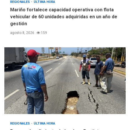
REGIONALES
ÚLTIMA HORA
Mariño fortalece capacidad operativa con flota
vehicular de 60 unidades adquiridas en un año de
gestión
agosto 8, 2026
159
REGIONALES
ÚLTIMA HORA