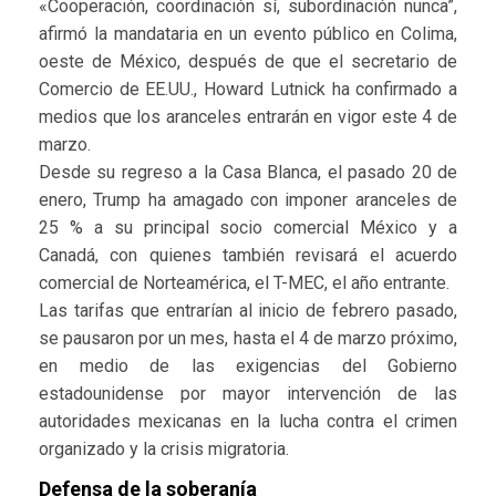
«Cooperación, coordinación sí, subordinación nunca”,
afirmó la mandataria en un evento público en Colima,
oeste de México, después de que el secretario de
Comercio de EE.UU., Howard Lutnick ha confirmado a
medios que los aranceles entrarán en vigor este 4 de
marzo.
Desde su regreso a la Casa Blanca, el pasado 20 de
enero, Trump ha amagado con imponer aranceles de
25 % a su principal socio comercial México y a
Canadá, con quienes también revisará el acuerdo
comercial de Norteamérica, el T-MEC, el año entrante.
Las tarifas que entrarían al inicio de febrero pasado,
se pausaron por un mes, hasta el 4 de marzo próximo,
en medio de las exigencias del Gobierno
estadounidense por mayor intervención de las
autoridades mexicanas en la lucha contra el crimen
organizado y la crisis migratoria.
Defensa de la soberanía