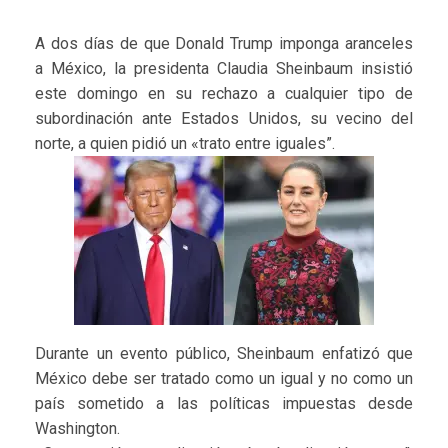
A dos días de que Donald Trump imponga aranceles
a México, la presidenta Claudia Sheinbaum insistió
este domingo en su rechazo a cualquier tipo de
subordinación ante Estados Unidos, su vecino del
norte, a quien pidió un «trato entre iguales”.
Durante un evento público, Sheinbaum enfatizó que
México debe ser tratado como un igual y no como un
país sometido a las políticas impuestas desde
Washington.