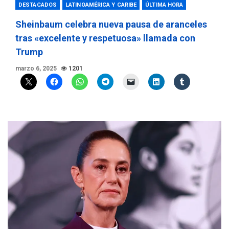
DESTACADOS
LATINOAMÉRICA Y CARIBE
ÚLTIMA HORA
Sheinbaum celebra nueva pausa de aranceles
tras «excelente y respetuosa» llamada con
Trump
marzo 6, 2025
1201