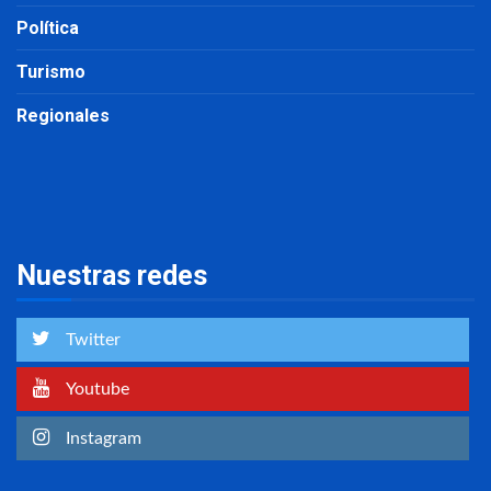
Política
Turismo
Regionales
Nuestras redes
Twitter
Youtube
Instagram