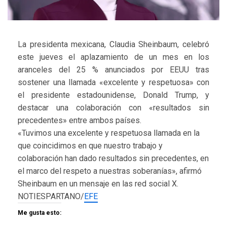
La presidenta mexicana, Claudia Sheinbaum, celebró
este jueves el aplazamiento de un mes en los
aranceles del 25 % anunciados por EEUU tras
sostener una llamada «excelente y respetuosa» con
el presidente estadounidense, Donald Trump, y
destacar una colaboración con «resultados sin
precedentes» entre ambos países.
«Tuvimos una excelente y respetuosa llamada en la
que coincidimos en que nuestro trabajo y
colaboración han dado resultados sin precedentes, en
el marco del respeto a nuestras soberanías», afirmó
Sheinbaum en un mensaje en las red social X.
NOTIESPARTANO/
EFE
Me gusta esto: