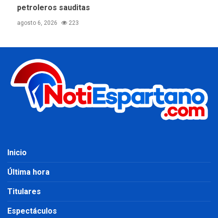
petroleros sauditas
agosto 6, 2026
223
Inicio
Última hora
Titulares
Espectáculos