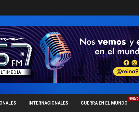
NUEVO
IONALES
INTERNACIONALES
GUERRA EN EL MUNDO