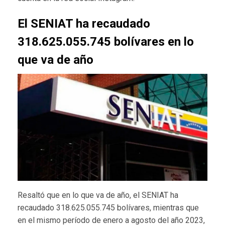
El SENIAT ha recaudado
318.625.055.745 bolívares en lo
que va de año
Resaltó que en lo que va de año, el SENIAT ha
recaudado 318.625.055.745 bolívares, mientras que
en el mismo período de enero a agosto del año 2023,