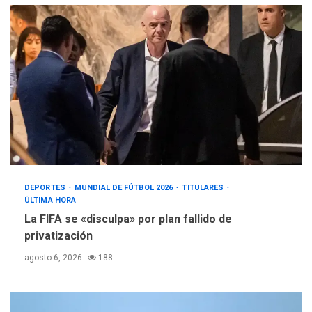
DEPORTES
MUNDIAL DE FÚTBOL 2026
TITULARES
ÚLTIMA HORA
La FIFA se «disculpa» por plan fallido de
privatización
agosto 6, 2026
188