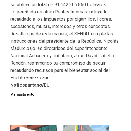
se obtuvo un total de 91.142.306.860 bolívares.
Lo percibido en otras Rentas Internas incluye lo
recaudado a los impuestos por cigarrillos, licores,
sucesiones, multas, intereses y otros conceptos.
Resalta que de esta manera, el SENIAT cumple las
instrucciones del presidente de la República, Nicolás
Maduro,bajo las directrices del superintendente
Nacional Aduanero y Tributario, José David Cabello
Rondón, reafirmando su compromiso de seguir
recaudando recursos para el bienestar social del
Pueblo venezolano.
Notiespartano/EU
Me gusta esto: