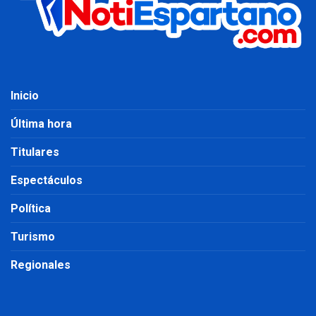
Inicio
Última hora
Titulares
Espectáculos
Política
Turismo
Regionales