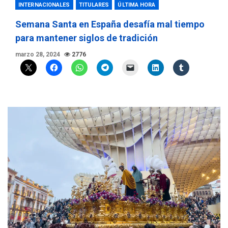
INTERNACIONALES
TITULARES
ÚLTIMA HORA
Semana Santa en España desafía mal tiempo
para mantener siglos de tradición
marzo 28, 2024
2776