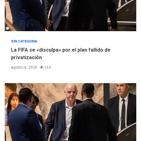
SIN CATEGORIA
La FIFA se «disculpa» por el plan fallido de
privatización
agosto 6, 2026
163