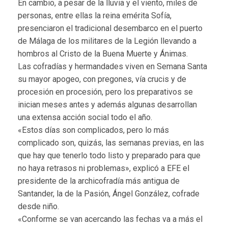
En cambio, a pesar de la lluvia y el viento, miles de
personas, entre ellas la reina emérita Sofía,
presenciaron el tradicional desembarco en el puerto
de Málaga de los militares de la Legión llevando a
hombros al Cristo de la Buena Muerte y Ánimas.
Las cofradías y hermandades viven en Semana Santa
su mayor apogeo, con pregones, vía crucis y de
procesión en procesión, pero los preparativos se
inician meses antes y además algunas desarrollan
una extensa acción social todo el año.
«Estos días son complicados, pero lo más
complicado son, quizás, las semanas previas, en las
que hay que tenerlo todo listo y preparado para que
no haya retrasos ni problemas», explicó a EFE el
presidente de la archicofradía más antigua de
Santander, la de la Pasión, Ángel González, cofrade
desde niño.
«Conforme se van acercando las fechas va a más el