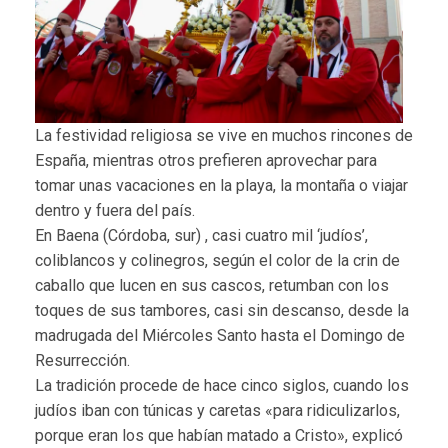
La festividad religiosa se vive en muchos rincones de
España, mientras otros prefieren aprovechar para
tomar unas vacaciones en la playa, la montaña o viajar
dentro y fuera del país.
En Baena (Córdoba, sur) , casi cuatro mil ‘judíos’,
coliblancos y colinegros, según el color de la crin de
caballo que lucen en sus cascos, retumban con los
toques de sus tambores, casi sin descanso, desde la
madrugada del Miércoles Santo hasta el Domingo de
Resurrección.
La tradición procede de hace cinco siglos, cuando los
judíos iban con túnicas y caretas «para ridiculizarlos,
porque eran los que habían matado a Cristo», explicó