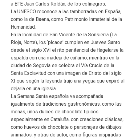
a EFE Juan Carlos Roldán, de los colinegros.
La UNESCO reconoce a las tamborradas en España,
como la de Baena, como Patrimonio Inmaterial de la
Humanidad.
En la localidad de San Vicente de la Sonsierra (La
Rioja, Norte), los ‘picaos’ cumplen en Jueves Santo
desde el siglo XVI el rito penitencial de flagelarse la
espalda con una madeja de cáñamo, mientras en la
ciudad de Segovia se celebra el Vía Crucis de la
Santa Esclavitud con una imagen de Cristo del siglo
XI que según la leyenda trajo una yegua que expiró al
dejarla en una iglesia.
La Semana Santa española va acompañada
igualmente de tradiciones gastronómicas, como las
monas, unos dulces de chocolate típicos
especialmente en Cataluña, con creaciones clásicas,
como huevos de chocolate o personajes de dibujos
animados, y otras de autor, como figuras inspiradas