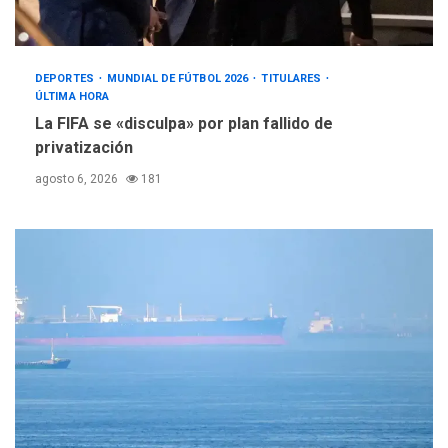
DEPORTES
MUNDIAL DE FÚTBOL 2026
TITULARES
ÚLTIMA HORA
La FIFA se «disculpa» por plan fallido de
privatización
agosto 6, 2026
181