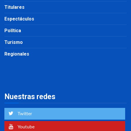
Titulares
Espectáculos
Política
Turismo
Regionales
Nuestras redes
Twitter
Youtube