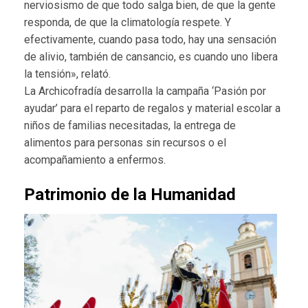
nerviosismo de que todo salga bien, de que la gente
responda, de que la climatología respete. Y
efectivamente, cuando pasa todo, hay una sensación
de alivio, también de cansancio, es cuando uno libera
la tensión», relató.
La Archicofradía desarrolla la campaña ‘Pasión por
ayudar’ para el reparto de regalos y material escolar a
niños de familias necesitadas, la entrega de
alimentos para personas sin recursos o el
acompañamiento a enfermos.
Patrimonio de la Humanidad