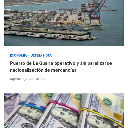
ECONOMÍA
ÚLTIMA HORA
Puerto de La Guaira operativo y sin paralizarse
nacionalización de mercancías
agosto 7, 2026
130