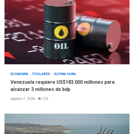
ECONOMÍA
TITULARES
ÚLTIMA HORA
Venezuela requiere US$183.000 millones para
alcanzar 3 millones de bdp
agosto 7, 2026
122