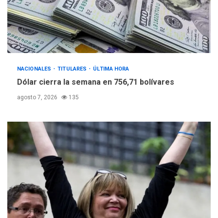
NACIONALES
TITULARES
ÚLTIMA HORA
Dólar cierra la semana en 756,71 bolívares
agosto 7, 2026
135