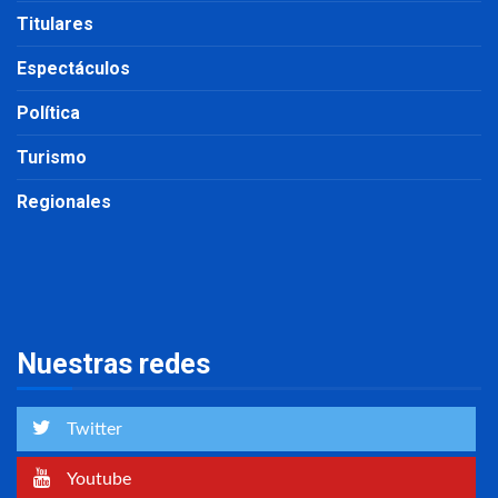
Titulares
Espectáculos
Política
Turismo
Regionales
Nuestras redes
Twitter
Youtube