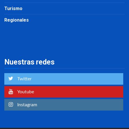
Turismo
Regionales
Nuestras redes
Twitter
Youtube
Instagram