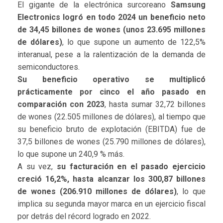
El gigante de la electrónica surcoreano
Samsung
Electronics logró en todo 2024 un beneficio neto
de 34,45 billones de wones (unos 23.695 millones
de dólares)
, lo que supone un aumento de 122,5%
interanual, pese a la ralentización de la demanda de
semiconductores.
Su beneficio operativo se multiplicó
prácticamente por cinco el año pasado en
comparación con 2023
, hasta sumar 32,72 billones
de wones (22.505 millones de dólares), al tiempo que
su beneficio bruto de explotación (EBITDA) fue de
37,5 billones de wones (25.790 millones de dólares),
lo que supone un 240,9 % más.
A su vez,
su facturación en el pasado ejercicio
creció 16,2%, hasta alcanzar los 300,87 billones
de wones (206.910 millones de dólares)
, lo que
implica su segunda mayor marca en un ejercicio fiscal
por detrás del récord logrado en 2022.