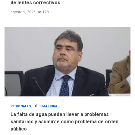
de lentes correctivos
agosto 9, 2026
178
REGIONALES
ÚLTIMA HORA
La falta de agua pueden llevar a problemas
sanitarios y asumirse como problema de orden
público