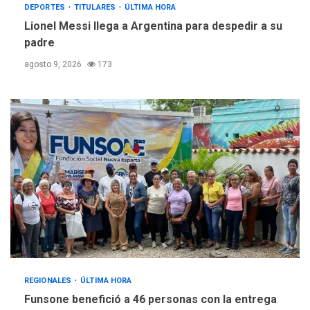
DEPORTES
TITULARES
ÚLTIMA HORA
Lionel Messi llega a Argentina para despedir a su
padre
agosto 9, 2026
173
REGIONALES
ÚLTIMA HORA
Funsone benefició a 46 personas con la entrega