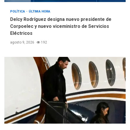
POLÍTICA
ÚLTIMA HORA
Delcy Rodríguez designa nuevo presidente de
Corpoelec y nuevo viceministro de Servicios
Eléctricos
agosto 9, 2026
192