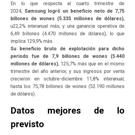
En lo que respecta al cuarto trimestre de
2024,
Samsung logró un beneficio neto de 7,75
billones de wones (5.335 millones de dólares)
,
u22,2% interanual más, y una ganancia operativa de
6,49 billones (4.470 millones de dólares), lo que
implica 129,9% más.
Su beneficio bruto de explotación para dicho
periodo fue de 7,9 billones de wones (5.440
millones de dólares)
, 125,7% más que en el mismo
trimestre del año anterior, y sus ingresos por venta
crecieron en octubre-diciembre 11,8% interanual,
hasta los 75,78 billones de wones (52.190 millones
de dólares).
Datos mejores de lo
previsto