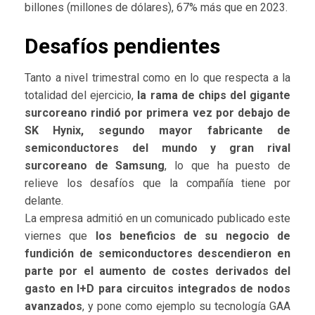
billones (millones de dólares), 67% más que en 2023.
Desafíos pendientes
Tanto a nivel trimestral como en lo que respecta a la
totalidad del ejercicio,
la rama de chips del gigante
surcoreano rindió por primera vez por debajo de
SK Hynix, segundo mayor fabricante de
semiconductores del mundo y gran rival
surcoreano de Samsung
, lo que ha puesto de
relieve los desafíos que la compañía tiene por
delante.
La empresa admitió en un comunicado publicado este
viernes que
los beneficios de su negocio de
fundición de semiconductores descendieron en
parte por el aumento de costes derivados del
gasto en I+D para circuitos integrados de nodos
avanzados
, y pone como ejemplo su tecnología GAA