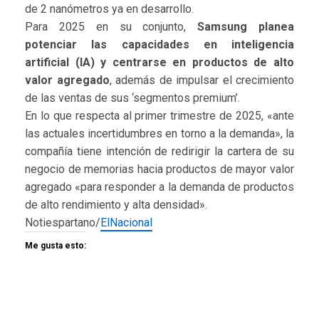
de 2 nanómetros ya en desarrollo.
Para 2025 en su conjunto,
Samsung planea
potenciar las capacidades en inteligencia
artificial (IA) y centrarse en productos de alto
valor agregado
, además de impulsar el crecimiento
de las ventas de sus ‘segmentos premium’.
En lo que respecta al primer trimestre de 2025, «ante
las actuales incertidumbres en torno a la demanda», la
compañía tiene intención de redirigir la cartera de su
negocio de memorias hacia productos de mayor valor
agregado «para responder a la demanda de productos
de alto rendimiento y alta densidad».
Notiespartano/
ElNacional
Me gusta esto: