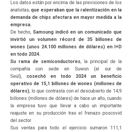
Los datos están por encima de las previsiones de los
analistas,
que esperaban que la ralentización en la
demanda de chips afectara en mayor medida a la
empresa.
De hecho,
Samsung indicó en un comunicado que
invirtió un volumen récord de 35 billones de
wones (unos 24.100 millones de dólares) en I+D
en todo 2024.
Su rama de semiconductores
, la principal de la
compañía con sede en Suwon (al sur de
Seúl),
cosechó en todo 2024 un beneficio
operativo de 15,1 billones de wones (millones de
dólares)
, lo que contrasta con el descubierto de 14,9
billones (millones de dólares) de hace un año, cuando
la empresa tuvo que llevar a cabo un importante
reajuste en su producción tras el frenazo poscovid
del sector.
Sus ventas para todo el ejercicio sumaron 111,1