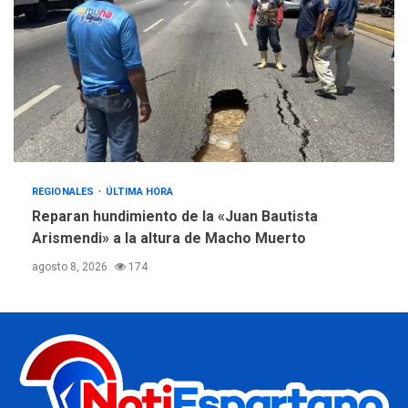
REGIONALES
ÚLTIMA HORA
Reparan hundimiento de la «Juan Bautista
Arismendi» a la altura de Macho Muerto
agosto 8, 2026
174