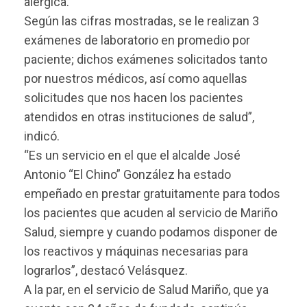
alérgica.
Según las cifras mostradas, se le realizan 3
exámenes de laboratorio en promedio por
paciente; dichos exámenes solicitados tanto
por nuestros médicos, así como aquellas
solicitudes que nos hacen los pacientes
atendidos en otras instituciones de salud”,
indicó.
“Es un servicio en el que el alcalde José
Antonio “El Chino” González ha estado
empeñado en prestar gratuitamente para todos
los pacientes que acuden al servicio de Mariño
Salud, siempre y cuando podamos disponer de
los reactivos y máquinas necesarias para
lograrlos”, destacó Velásquez.
A la par, en el servicio de Salud Mariño, que ya