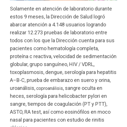
Solamente en atención de laboratorio durante
estos 9 meses, la Dirección de Salud logró
abarcar atención a 4.148 usuarios logrando
realizar 12.273 pruebas de laboratorio entre
todos con los que la Dirección cuenta para sus
pacientes como hematología completa,
proteína c reactiva, velocidad de sedimentación
globular, grupo sanguíneo, HIV / VDRL,
toxoplasmosis, dengue, serología para hepatitis
A–B-C, prueba de embarazo en suero y orina,
uroanálisis,
, sangre oculta en
coproanálisis
heces, serología para helicobacter pylori en
sangre, tiempos de coagulación (PT y PTT),
ASTO, RA test, así como eosinófilos en moco
nasal para pacientes con estudio de rinitis