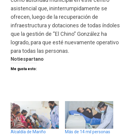
asistencial que, ininterrumpidamente se
ofrecen, luego de la recuperación de
infraestructura y dotaciones de todas índoles
que la gestión de “El Chino” González ha
logrado, para que esté nuevamente operativo
para todas las personas.
Notiespartano
Me gusta esto:
Alcaldía de Mariño
Más de 14 mil personas