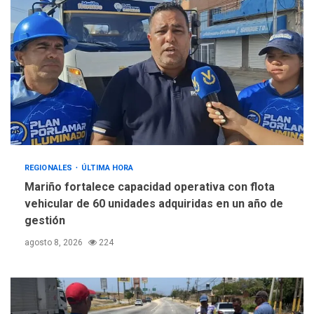
REGIONALES
ÚLTIMA HORA
Mariño fortalece capacidad operativa con flota
vehicular de 60 unidades adquiridas en un año de
gestión
agosto 8, 2026
224