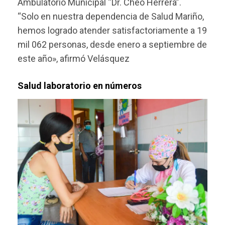
Ambulatorio Municipal “Dr. Cheo Herrera”.
“Solo en nuestra dependencia de Salud Mariño,
hemos logrado atender satisfactoriamente a 19
mil 062 personas, desde enero a septiembre de
este año», afirmó Velásquez
Salud laboratorio en números