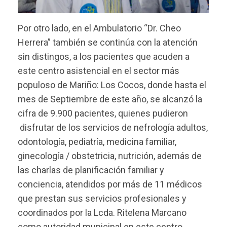
Por otro lado, en el Ambulatorio “Dr. Cheo
Herrera” también se continúa con la atención
sin distingos, a los pacientes que acuden a
este centro asistencial en el sector más
populoso de Mariño: Los Cocos, donde hasta el
mes de Septiembre de este año, se alcanzó la
cifra de 9.900 pacientes, quienes pudieron
disfrutar de los servicios de nefrología adultos,
odontología, pediatría, medicina familiar,
ginecología / obstetricia, nutrición, además de
las charlas de planificación familiar y
conciencia, atendidos por más de 11 médicos
que prestan sus servicios profesionales y
coordinados por la Lcda. Ritelena Marcano
como autoridad municipal en este centro