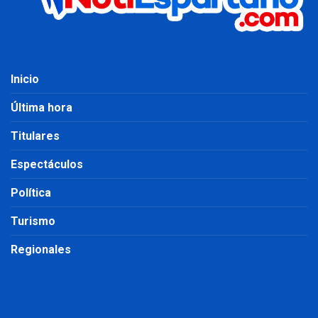
Inicio
Última hora
Titulares
Espectáculos
Política
Turismo
Regionales