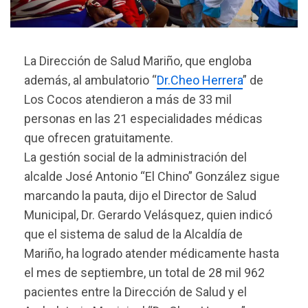
La Dirección de Salud Mariño, que engloba
además, al ambulatorio “
Dr.Cheo Herrera
” de
Los Cocos atendieron a más de 33 mil
personas en las 21 especialidades médicas
que ofrecen gratuitamente.
La gestión social de la administración del
alcalde José Antonio “El Chino” González sigue
marcando la pauta, dijo e
l Director de Salud
Municipal, Dr. Gerardo Velásquez, quien indicó
que el sistema de salud de la Alcaldía de
Mariño, ha logrado atender médicamente hasta
el mes de septiembre, un total de 28 mil 962
pacientes entre la Dirección de Salud y el