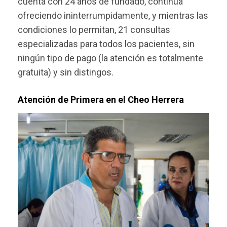
cuenta con 24 años de fundado, continúa
ofreciendo ininterrumpidamente, y mientras las
condiciones lo permitan, 21 consultas
especializadas para todos los pacientes, sin
ningún tipo de pago (la atención es totalmente
gratuita) y sin distingos.
Atención de Primera en el Cheo Herrera