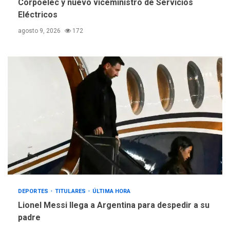
Corpoelec y nuevo viceministro de Servicios
Eléctricos
agosto 9, 2026
172
DEPORTES
TITULARES
ÚLTIMA HORA
Lionel Messi llega a Argentina para despedir a su
padre