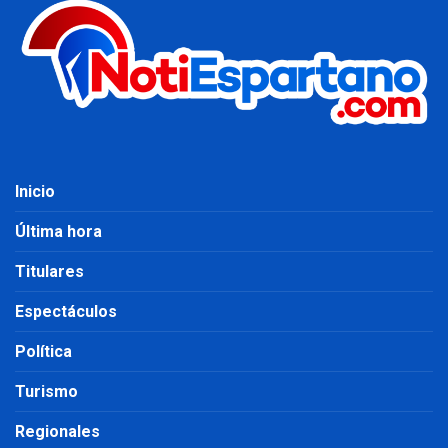
Inicio
Última hora
Titulares
Espectáculos
Política
Turismo
Regionales