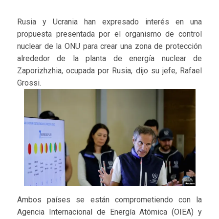
Rusia y Ucrania han expresado interés en una
propuesta presentada por el organismo de control
nuclear de la ONU para crear una zona de protección
alrededor de la planta de energía nuclear de
Zaporizhzhia, ocupada por Rusia, dijo su jefe, Rafael
Grossi.
Ambos países se están comprometiendo con la
Agencia Internacional de Energía Atómica (OIEA) y