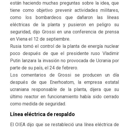
están haciendo muchas preguntas sobre la idea, que
tiene como objetivo prevenir actividades militares,
como los bombardeos que dañaron las líneas
eléctricas de la planta y pusieron en peligro su
seguridad, dijo Grossi en una conferencia de prensa
en Viena el 12 de septiembre.
Rusia tomó el control de la planta de energía nuclear
poco después de que el presidente ruso Vladimir
Putin lanzara la invasión no provocada de Ucrania por
parte de su país, el 24 de febrero.
Los comentarios de Grossi se producen un día
después de que Enerhoatom, la empresa estatal
ucraniana responsable de la planta, dijera que su
último reactor en funcionamiento había sido cerrado
como medida de seguridad.
Línea eléctrica de respaldo
El OIEA dijo que se restableció una línea eléctrica de