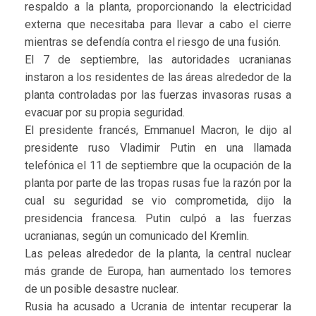
respaldo a la planta, proporcionando la electricidad
externa que necesitaba para llevar a cabo el cierre
mientras se defendía contra el riesgo de una fusión.
El 7 de septiembre, las autoridades ucranianas
instaron a los residentes de las áreas alrededor de la
planta controladas por las fuerzas invasoras rusas a
evacuar por su propia seguridad.
El presidente francés, Emmanuel Macron, le dijo al
presidente ruso Vladimir Putin en una llamada
telefónica el 11 de septiembre que la ocupación de la
planta por parte de las tropas rusas fue la razón por la
cual su seguridad se vio comprometida, dijo la
presidencia francesa. Putin culpó a las fuerzas
ucranianas, según un comunicado del Kremlin.
Las peleas alrededor de la planta, la central nuclear
más grande de Europa, han aumentado los temores
de un posible desastre nuclear.
Rusia ha acusado a Ucrania de intentar recuperar la