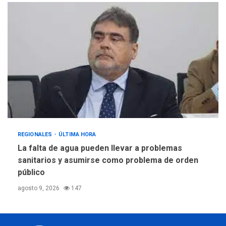
REGIONALES
ÚLTIMA HORA
La falta de agua pueden llevar a problemas
sanitarios y asumirse como problema de orden
público
agosto 9, 2026
147