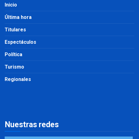
Inicio
Última hora
Titulares
Espectáculos
Política
Turismo
Regionales
Nuestras redes