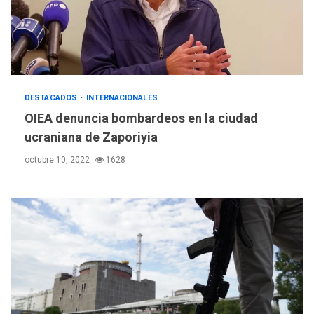
DESTACADOS
INTERNACIONALES
OIEA denuncia bombardeos en la ciudad
ucraniana de Zaporiyia
octubre 10, 2022
1628