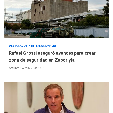
DESTACADOS
INTERNACIONALES
Rafael Grossi aseguró avances para crear
zona de seguridad en Zaporiyia
octubre 14, 2022
1661