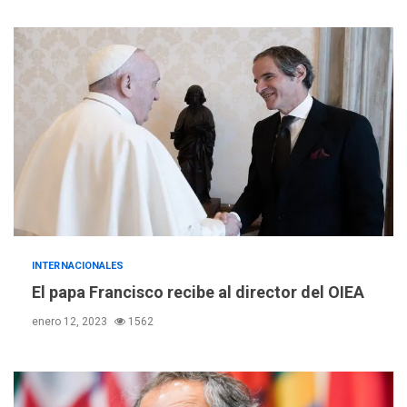
INTERNACIONALES
El papa Francisco recibe al director del OIEA
enero 12, 2023
1562