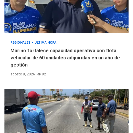
REGIONALES
ÚLTIMA HORA
Mariño fortalece capacidad operativa con flota
vehicular de 60 unidades adquiridas en un año de
gestión
agosto 8, 2026
92