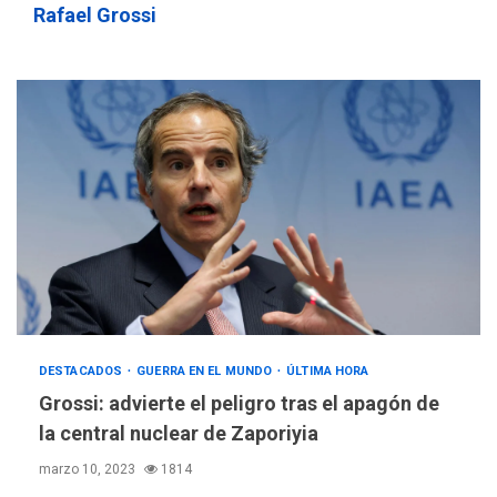
Rafael Grossi
DESTACADOS
GUERRA EN EL MUNDO
ÚLTIMA HORA
Grossi: advierte el peligro tras el apagón de
la central nuclear de Zaporiyia
marzo 10, 2023
1814