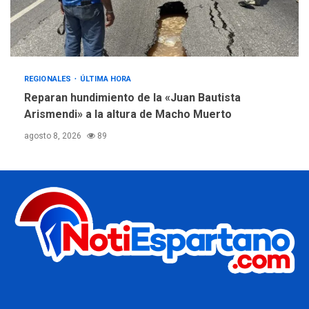
REGIONALES
ÚLTIMA HORA
Reparan hundimiento de la «Juan Bautista
Arismendi» a la altura de Macho Muerto
agosto 8, 2026
89