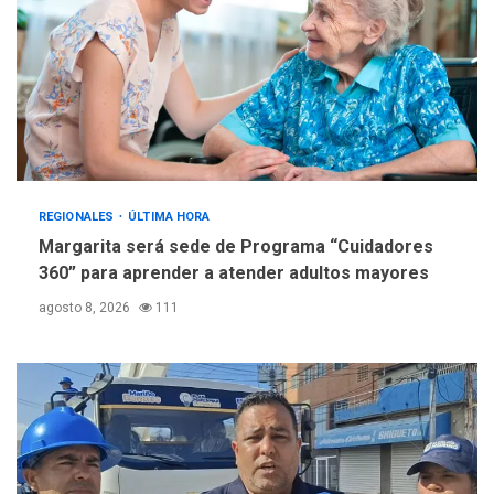
REGIONALES
ÚLTIMA HORA
Margarita será sede de Programa “Cuidadores
360” para aprender a atender adultos mayores
agosto 8, 2026
111