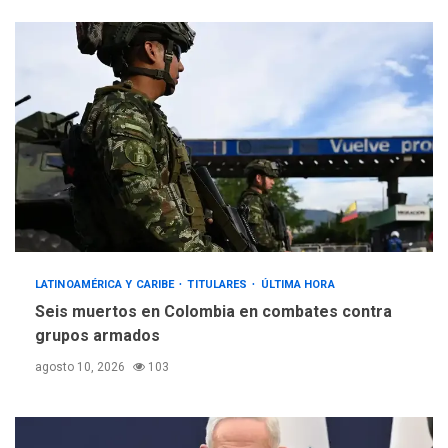
LATINOAMÉRICA Y CARIBE
TITULARES
ÚLTIMA HORA
Seis muertos en Colombia en combates contra
grupos armados
agosto 10, 2026
103