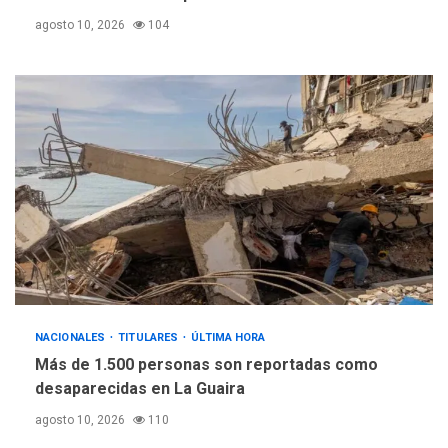
plateada
agosto 10, 2026
104
NACIONALES
TITULARES
ÚLTIMA HORA
Más de 1.500 personas son reportadas como
desaparecidas en La Guaira
agosto 10, 2026
110