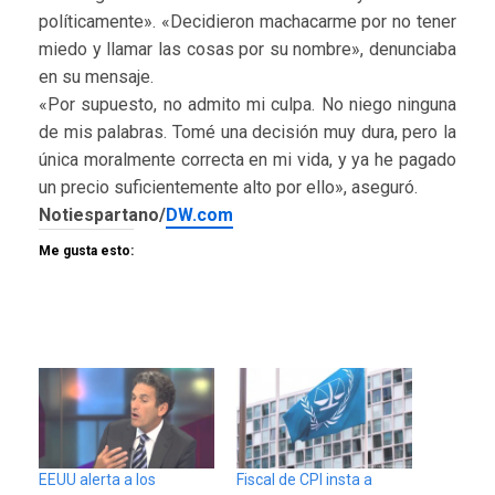
políticamente». «Decidieron machacarme por no tener
miedo y llamar las cosas por su nombre», denunciaba
en su mensaje.
«Por supuesto, no admito mi culpa. No niego ninguna
de mis palabras. Tomé una decisión muy dura, pero la
única moralmente correcta en mi vida, y ya he pagado
un precio suficientemente alto por ello», aseguró.
Notiespartano/
DW.com
Me gusta esto:
EEUU alerta a los
Fiscal de CPI insta a