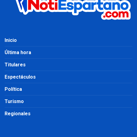
Inicio
Última hora
Titulares
Espectáculos
Política
Turismo
Regionales