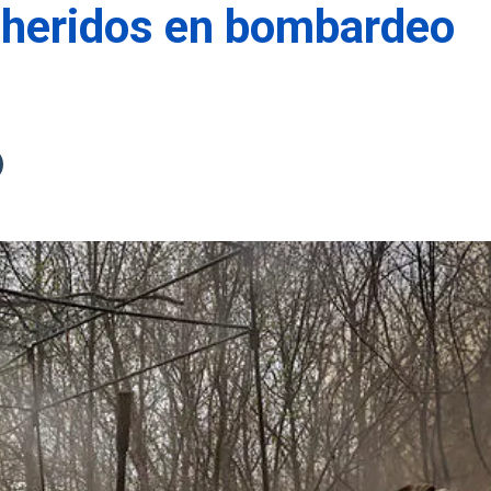
 heridos en bombardeo