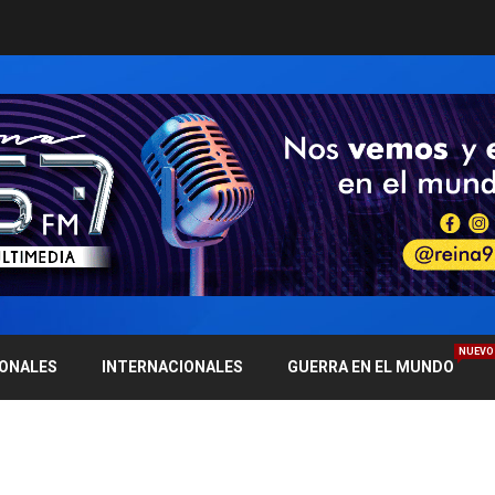
NUEVO
IONALES
INTERNACIONALES
GUERRA EN EL MUNDO