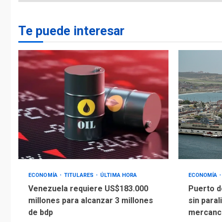
Te puede interesar
ECONOMÍA
TITULARES
ÚLTIMA HORA
ECONOMÍA
Venezuela requiere US$183.000
Puerto d
millones para alcanzar 3 millones
sin paral
de bdp
mercanc