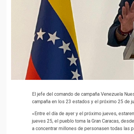
El jefe del comando de campaña Venezuela Nuest
campaña en los 23 estados y el próximo 25 de juli
«Entre el día de ayer y el próximo jueves, estarem
jueves 25, el pueblo toma la Gran Caracas, desde
a concentrar millones de personasen todas las p