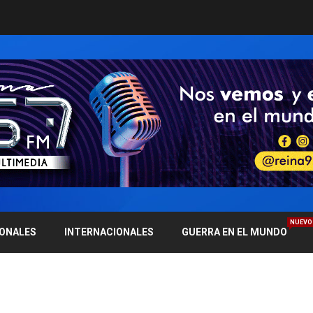
NUEVO
IONALES
INTERNACIONALES
GUERRA EN EL MUNDO