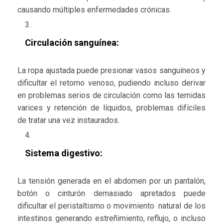
causando múltiples enfermedades crónicas.
Circulación sanguínea:
La ropa ajustada puede presionar vasos sanguíneos y
dificultar el retorno venoso, pudiendo incluso derivar
en problemas serios de circulación como las temidas
varices y retención de líquidos, problemas difíciles
de tratar una vez instaurados.
Sistema digestivo:
La tensión generada en el abdomen por un pantalón,
botón o cinturón demasiado apretados puede
dificultar el peristaltismo o movimiento natural de los
intestinos generando estreñimiento, reflujo, o incluso