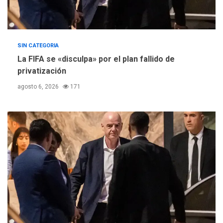
SIN CATEGORIA
La FIFA se «disculpa» por el plan fallido de
privatización
agosto 6, 2026
171