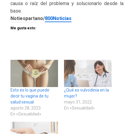
causa o raíz del problema y solucionarlo desde la
base.
Notiespartano/
800Noticias
Me gusta esto:
Esto es lo que puede
¿Qué es vulvodinia en la
decir tu vagina de tu
mujer?
salud sexual
mayo 31, 2022
agosto 28, 2023
En «Sexualidad»
En «Sexualidad»