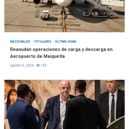
NACIONALES
TITULARES
ÚLTIMA HORA
Reanudan operaciones de carga y descarga en
Aeropuerto de Maiquetía
agosto 6, 2026
192