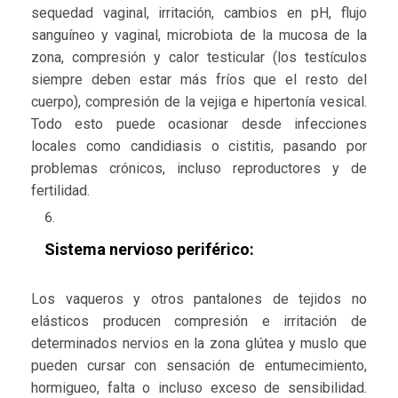
sequedad vaginal, irritación, cambios en pH, flujo
sanguíneo y vaginal, microbiota de la mucosa de la
zona, compresión y calor testicular (los testículos
siempre deben estar más fríos que el resto del
cuerpo), compresión de la vejiga e hipertonía vesical.
Todo esto puede ocasionar desde infecciones
locales como candidiasis o cistitis, pasando por
problemas crónicos, incluso reproductores y de
fertilidad.
Sistema nervioso periférico:
Los vaqueros y otros pantalones de tejidos no
elásticos producen compresión e irritación de
determinados nervios en la zona glútea y muslo que
pueden cursar con sensación de entumecimiento,
hormigueo, falta o incluso exceso de sensibilidad.