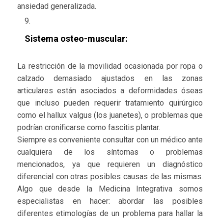
ansiedad generalizada.
Sistema osteo-muscular:
La restricción de la movilidad ocasionada por ropa o
calzado demasiado ajustados en las zonas
articulares están asociados a deformidades óseas
que incluso pueden requerir tratamiento quirúrgico
como el hallux valgus (los juanetes), o problemas que
podrían cronificarse como fascitis plantar.
Siempre es conveniente consultar con un médico ante
cualquiera de los síntomas o problemas
mencionados, ya que requieren un diagnóstico
diferencial con otras posibles causas de las mismas.
Algo que desde la Medicina Integrativa somos
especialistas en hacer: abordar las posibles
diferentes etimologías de un problema para hallar la