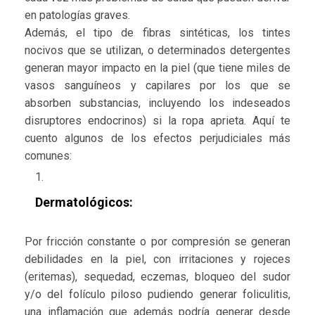
en patologías graves.
Además, el tipo de fibras sintéticas, los tintes
nocivos que se utilizan, o determinados detergentes
generan mayor impacto en la piel (que tiene miles de
vasos sanguíneos y capilares por los que se
absorben substancias, incluyendo los indeseados
disruptores endocrinos) si la ropa aprieta. Aquí te
cuento algunos de los efectos perjudiciales más
comunes:
Dermatológicos:
Por fricción constante o por compresión se generan
debilidades en la piel, con irritaciones y rojeces
(eritemas), sequedad, eczemas, bloqueo del sudor
y/o del folículo piloso pudiendo generar foliculitis,
una inflamación que además podría generar desde