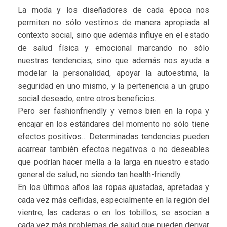
La moda y los diseñadores de cada época nos
permiten no sólo vestirnos de manera apropiada al
contexto social, sino que además influye en el estado
de salud física y emocional marcando no sólo
nuestras tendencias, sino que además nos ayuda a
modelar la personalidad, apoyar la autoestima, la
seguridad en uno mismo, y la pertenencia a un grupo
social deseado, entre otros beneficios.
Pero ser fashionfriendly y vernos bien en la ropa y
encajar en los estándares del momento no sólo tiene
efectos positivos… Determinadas tendencias pueden
acarrear también efectos negativos o no deseables
que podrían hacer mella a la larga en nuestro estado
general de salud, no siendo tan health-friendly.
En los últimos años las ropas ajustadas, apretadas y
cada vez más ceñidas, especialmente en la región del
vientre, las caderas o en los tobillos, se asocian a
cada vez más problemas de salud que pueden derivar