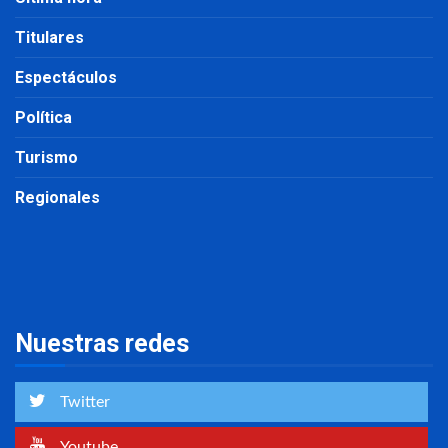
Titulares
Espectáculos
Política
Turismo
Regionales
Nuestras redes
Twitter
Youtube