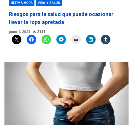
ÚLTIMA HORA
VIDA Y SALUD
Riesgos para la salud que puede ocasionar
llevar la ropa apretada
junio 1, 2023
2145