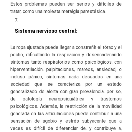
Estos problemas pueden ser serios y difíciles de
tratar, como una molesta meralgia parestésica.
Sistema nervioso central:
La ropa ajustada puede llegar a constreñir el tórax y el
pecho, dificultando la respiración y desencadenando
síntomas tanto respiratorios como psicológicos, con
hiperventilación, palpitaciones, mareos, ansiedad, o
incluso pánico, síntomas nada deseados en una
sociedad que se caracteriza por un estado
generalizado de alerta con gran prevalencia, per se,
de patología neuropsiquiátrica y trastornos
psicológicos. Además, la restricción de la movilidad
generada en las articulaciones puede contribuir a una
sensación de agobio y estrés subyacente que a
veces es difícil de diferenciar de, y contribuye a,