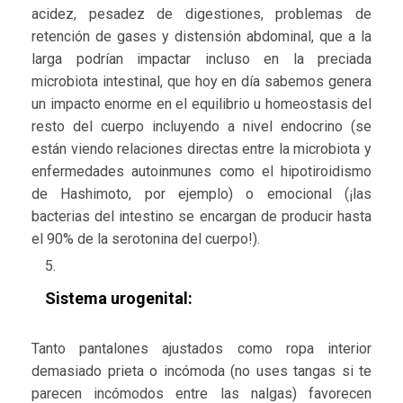
acidez, pesadez de digestiones, problemas de
retención de gases y distensión abdominal, que a la
larga podrían impactar incluso en la preciada
microbiota intestinal, que hoy en día sabemos genera
un impacto enorme en el equilibrio u homeostasis del
resto del cuerpo incluyendo a nivel endocrino (se
están viendo relaciones directas entre la microbiota y
enfermedades autoinmunes como el hipotiroidismo
de Hashimoto, por ejemplo) o emocional (¡las
bacterias del intestino se encargan de producir hasta
el 90% de la serotonina del cuerpo!).
Sistema urogenital:
Tanto pantalones ajustados como ropa interior
demasiado prieta o incómoda (no uses tangas si te
parecen incómodos entre las nalgas) favorecen