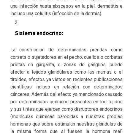
una infección hasta abscesos en la piel, dermatitis e
incluso una celulitis (infección de la dermis).
Sistema endocrino:
La constricción de determinadas prendas como
corsets o sujetadores en el pecho, cuellos o corbatas
prietas en garganta, o zonas de ganglios, puede
afectar a tejidos glandulares como las mamas o el
tiroides, efectos ya vistos en recientes publicaciones
científicas incluso en relación con determinados
cánceres. Además del efecto ya mencionado causado
por determinados químicos presentes en los tejidos
y sus tintes que ejercen como disruptores endocrinos
(moléculas químicas parecidas a nuestras propias
hormonas que sobre estimulan nuestras glándulas de
la misma forma que si fuesen la hormona real)