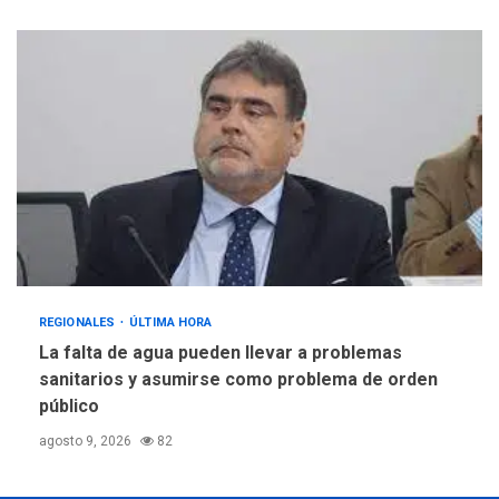
REGIONALES
ÚLTIMA HORA
La falta de agua pueden llevar a problemas
sanitarios y asumirse como problema de orden
público
agosto 9, 2026
82