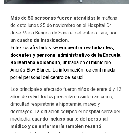
Más de 50 personas fueron atendidas
la mañana
de este lunes 25 de noviembre en el Hospital Dr.
José María Bengoa de Sanare, del estado Lara,
por
un cuadro de intoxicación.
Entre los afectados
se encuentran estudiantes,
docentes y personal administrativo de la Escuela
Bolivariana Volcancito,
ubicada en el municipio
Andrés Eloy Blanco. La información fue confirmada
por el personal del centro de salud.
Los principales afectado fueron niños de entre 6 y 12
años de edad, todos presentaron síntomas como,
dificultad respiratoria e hipotermia, mareo y
desmayos. La situación colapsó el hospital cerca del
mediodía,
cuando incluso parte del personal
médico y de enfermería también resultó