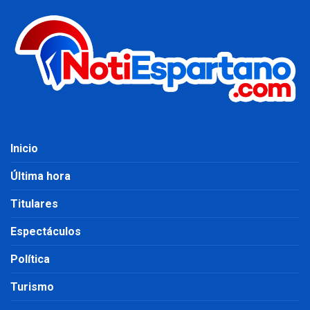
Inicio
Última hora
Titulares
Espectáculos
Política
Turismo