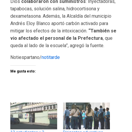
Dios
colaboraron con suministros
: Inyectadoras,
tapabocas, solución salina, hidrocortisona y
dexametasona. Además, la Alcaldía del municipio
Andrés Eloy Blanco aportó carbón activado para
mitigar los efectos de la intoxicación.
“También se
vio afectado el personal de la Prefectura
, que
queda al lado de la escuela”, agregó la fuente.
Notiespartano/
notitarde
Me gusta esto: