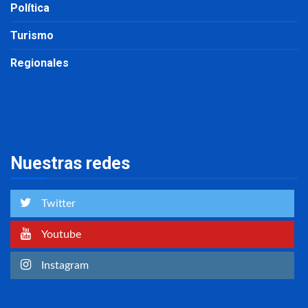
Política
Turismo
Regionales
Nuestras redes
Twitter
Youtube
Instagram