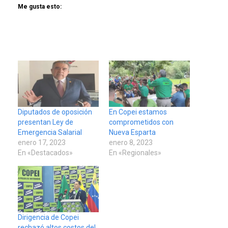
Me gusta esto:
Diputados de oposición
En Copei estamos
presentan Ley de
comprometidos con
Emergencia Salarial
Nueva Esparta
enero 17, 2023
enero 8, 2023
En «Destacados»
En «Regionales»
Dirigencia de Copei
rechazó altos costos del