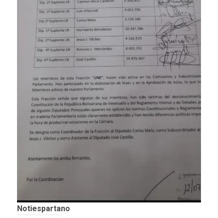
Notiespartano