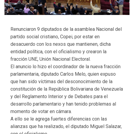
Renunciaron 9 diputados de la asamblea Nacional del
partido social cristiano, Copei, por estar en
desacuerdo con los nexos que mantienen, dicha
entidad política, con el oficialismo y crearon la
fracción UNE, Unión Nacional Electoral.
El anuncio lo hizo el coordinador de la nueva fracción
parlamentaria, diputado Carlos Melo, quien expuso
que han sido víctimas del desconocimiento de la
constitución de la República Bolivariana de Venezuela
y del Reglamento Interior y de Debates para el
desarrollo parlamentario y han tenido problemas al
momento de votar en cámara.
A ello se le agrega fuertes diferencias con las
alianzas que ha realizado, el diputado Miguel Salazar,
con el oficialismo.