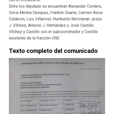
Entre los diputado se encuentran Alexander Cordero,
Silvia Melina Vásquez, Franklin Duarte, Carmen Alicia
Calderón, Luis Villarroel, Humberto Berroteran Jesús
J. Vílchez, Antonio J. Hernández y José Castillo.
Vílchez y Castillo son el subcoordinador y Castillo
asistente de la fracción UNE.
Texto completo del comunicado