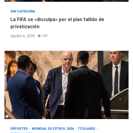
SIN CATEGORIA
La FIFA se «disculpa» por el plan fallido de
privatización
agosto 6, 2026
167
DEPORTES
MUNDIAL DE FÚTBOL 2026
TITULARES