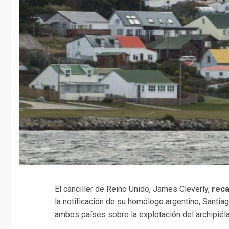
El canciller de Reino Unido, James Cleverly,
reca
la notificación de su homólogo argentino, Santiag
ambos países sobre la explotación del archipiél