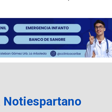
a Notiespartano