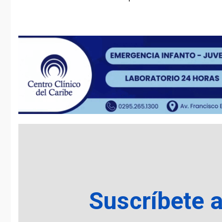
Suscríbete 