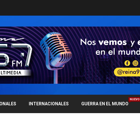
NUEVO
IONALES
INTERNACIONALES
GUERRA EN EL MUNDO