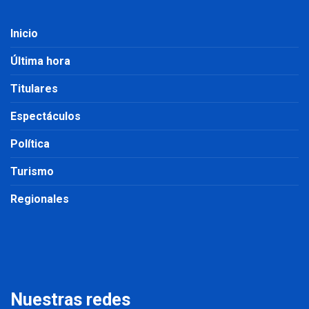
Inicio
Última hora
Titulares
Espectáculos
Política
Turismo
Regionales
Nuestras redes