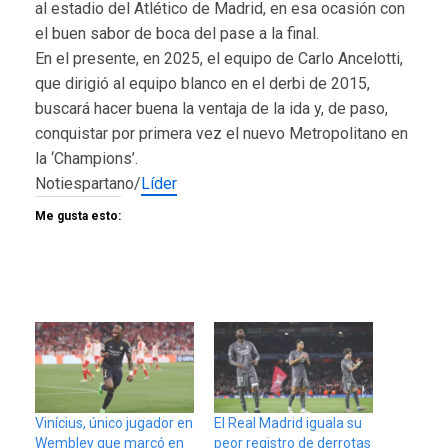
al estadio del Atlético de Madrid, en esa ocasión con
el buen sabor de boca del pase a la final.
En el presente, en 2025, el equipo de Carlo Ancelotti,
que dirigió al equipo blanco en el derbi de 2015,
buscará hacer buena la ventaja de la ida y, de paso,
conquistar por primera vez el nuevo Metropolitano en
la ‘Champions’.
Notiespartano/
Líder
Me gusta esto:
Vinícius, único jugador en
El Real Madrid iguala su
Wembley que marcó en
peor registro de derrotas