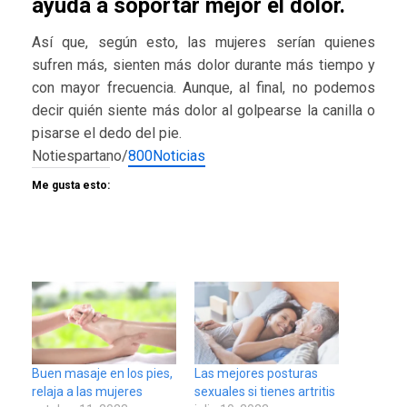
ayuda a soportar mejor el dolor.
Así que, según esto, las mujeres serían quienes
sufren más, sienten más dolor durante más tiempo y
con mayor frecuencia. Aunque, al final, no podemos
decir quién siente más dolor al golpearse la canilla o
pisarse el dedo del pie.
Notiespartano/
800Noticias
Me gusta esto:
Buen masaje en los pies,
Las mejores posturas
relaja a las mujeres
sexuales si tienes artritis