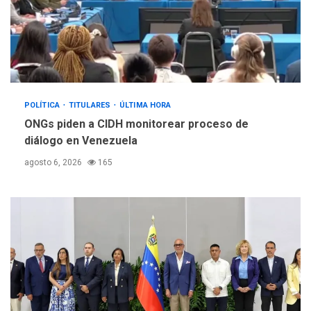
POLÍTICA
TITULARES
ÚLTIMA HORA
ONGs piden a CIDH monitorear proceso de
diálogo en Venezuela
agosto 6, 2026
165