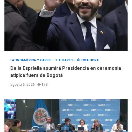
LATINOAMÉRICA Y CARIBE
TITULARES
ÚLTIMA HORA
De la Espriella asumirá Presidencia en ceremonia
atípica fuera de Bogotá
agosto 6, 2026
173