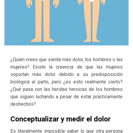
¿Quién crees que siente más dolor, los hombres o las
mujeres? Existe la creencia de que las mujeres
soportan más dolor debido a su predisposición
biológica al parto, pero ¿es esto realmente cierto?
¿Qué pasa con las heridas heroicas de los hombres
que siguen luchando a pesar de estar prácticamente
deshechos?
Conceptualizar y medir el dolor
Es literalmente imposible saber lo que otra persona