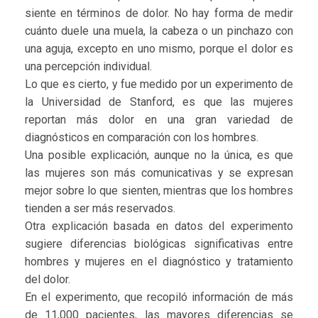
siente en términos de dolor. No hay forma de medir
cuánto duele una muela, la cabeza o un pinchazo con
una aguja, excepto en uno mismo, porque el dolor es
una percepción individual.
Lo que es cierto, y fue medido por un experimento de
la Universidad de Stanford, es que las mujeres
reportan más dolor en una gran variedad de
diagnósticos en comparación con los hombres.
Una posible explicación, aunque no la única, es que
las mujeres son más comunicativas y se expresan
mejor sobre lo que sienten, mientras que los hombres
tienden a ser más reservados.
Otra explicación basada en datos del experimento
sugiere diferencias biológicas significativas entre
hombres y mujeres en el diagnóstico y tratamiento
del dolor.
En el experimento, que recopiló información de más
de 11,000 pacientes, las mayores diferencias se