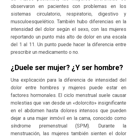
observaron en pacientes con problemas en los
sistemas circulatorio, respiratorio, digestivo y
musculoesquelético. También hubo diferencias en la
intensidad del dolor según el sexo, con las mujeres
reportando un punto más alto de dolor en una escala
del 1 al 11. Un punto puede hacer la diferencia entre
prescribir un medicamento o no.
¿Duele ser mujer? ¿Y ser hombre?
Una explicación para la diferencia de intensidad del
dolor entre hombres y mujeres puede estar en
factores hormonales. El ciclo menstrual suele causar
molestias que van desde un «dolorcito» insignificante
en el abdomen hasta dolores intensos que pueden
dejar a una mujer inmóvil en la cama, conocido como
síndrome premenstrual (SPM). Durante la
menstruación, las mujeres también sienten el dolor