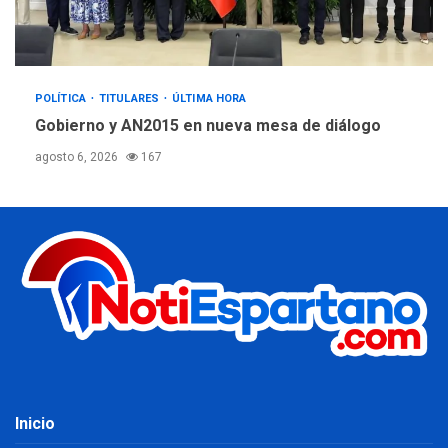
POLÍTICA
TITULARES
ÚLTIMA HORA
Gobierno y AN2015 en nueva mesa de diálogo
agosto 6, 2026
167
Inicio