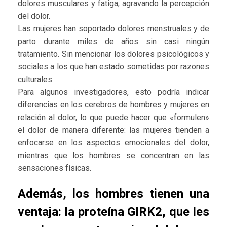
dolores musculares y fatiga, agravando la percepción
del dolor.
Las mujeres han soportado dolores menstruales y de
parto durante miles de años sin casi ningún
tratamiento. Sin mencionar los dolores psicológicos y
sociales a los que han estado sometidas por razones
culturales.
Para algunos investigadores, esto podría indicar
diferencias en los cerebros de hombres y mujeres en
relación al dolor, lo que puede hacer que «formulen»
el dolor de manera diferente: las mujeres tienden a
enfocarse en los aspectos emocionales del dolor,
mientras que los hombres se concentran en las
sensaciones físicas.
Además, los hombres tienen una
ventaja: la proteína GIRK2, que les