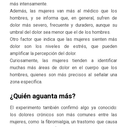
más intensamente.
Además, las mujeres van más al médico que los
hombres, y se informa que, en general, sufren de
dolor más severo, frecuente y duradero, aunque su
umbral del dolor sea menor que el de los hombres.
Otro factor que indica que las mujeres sienten más
dolor son los niveles de estrés, que pueden
amplificar la percepción del dolor.
Curiosamente, las mujeres tienden a identificar
muchas más áreas de dolor en el cuerpo que los
hombres, quienes son más precisos al señalar una
zona específica.
¿Quién aguanta más?
El experimento también confirmó algo ya conocido:
los dolores crónicos son más comunes entre las
mujeres, como la fibromialgia, un trastorno que causa