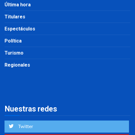
Última hora
Titulares
Espectáculos
Política
Turismo
Regionales
Nuestras redes
Twitter