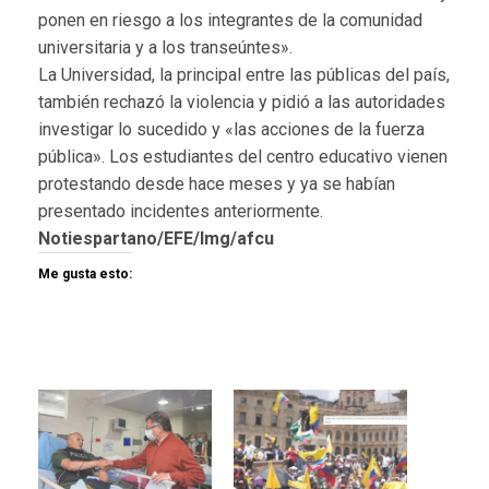
ponen en riesgo a los integrantes de la comunidad
universitaria y a los transeúntes».
La Universidad, la principal entre las públicas del país,
también rechazó la violencia y pidió a las autoridades
investigar lo sucedido y «las acciones de la fuerza
pública». Los estudiantes del centro educativo vienen
protestando desde hace meses y ya se habían
presentado incidentes anteriormente.
Notiespartano/EFE/lmg/afcu
Me gusta esto: