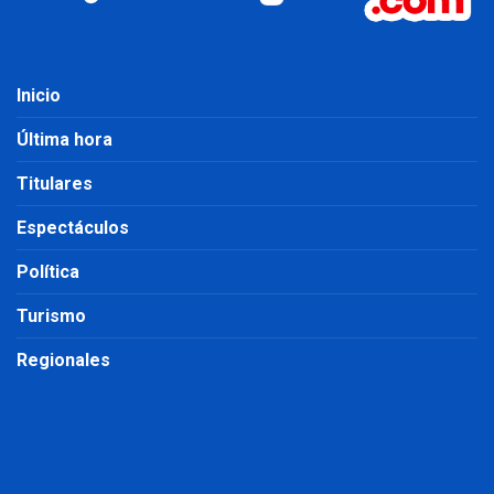
Inicio
Última hora
Titulares
Espectáculos
Política
Turismo
Regionales