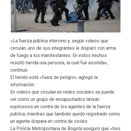
«La fuerza pública intervino y, según videos que
circulan, uno de sus integrantes le disparó con arma
de fuego a los manifestantes. En estos hechos
resultó herida una persona, la cual fue asistida»,
continuó.
El herido está «fuera de peligro», agregó la
información.
En videos que circulan en redes sociales se puede
ver como un grupo de encapuchados lanzan
explosivos en contra de los agentes de la fuerza
pública, mientras que también quedó registrado como
un agente dispara en contra de civiles.
La Policía Metropolitana de Bogotá aseguró que «tres