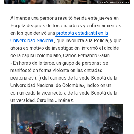
Al menos una persona resultó herida este jueves en
Bogotá después de los disturbios y enfrentamientos
en los que derivó una
protesta estudiantil en la
Universidad Nacional
, que involucra a la Policía, y que
ahora es motivo de investigación, informó el alcalde
de la capital colombiano, Carlos Fernando Galán.
«En horas de la tarde, un grupo de personas se
manifestó en forma violenta en las entradas
peatonales (…) del campus de la sede Bogotá de la
Universidad Nacional de Colombia», indicó en un
comunicado la vicerrectora de la sede Bogotá de la
universidad, Carolina Jiménez.