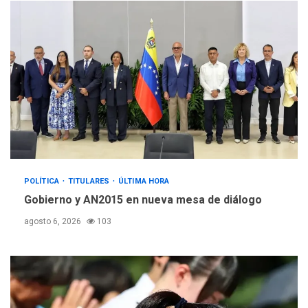
POLÍTICA
TITULARES
ÚLTIMA HORA
Gobierno y AN2015 en nueva mesa de diálogo
agosto 6, 2026
103