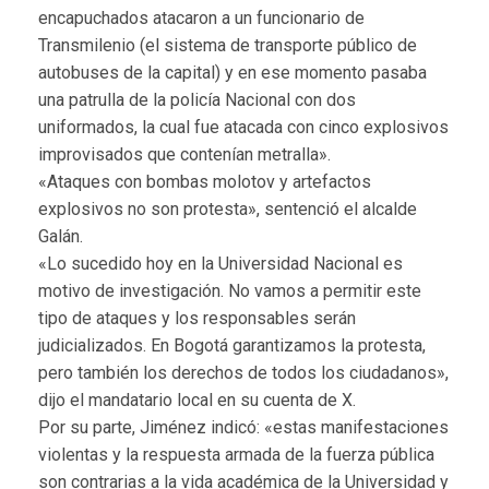
encapuchados atacaron a un funcionario de
Transmilenio (el sistema de transporte público de
autobuses de la capital) y en ese momento pasaba
una patrulla de la policía Nacional con dos
uniformados, la cual fue atacada con cinco explosivos
improvisados que contenían metralla».
«Ataques con bombas molotov y artefactos
explosivos no son protesta», sentenció el alcalde
Galán.
«Lo sucedido hoy en la Universidad Nacional es
motivo de investigación. No vamos a permitir este
tipo de ataques y los responsables serán
judicializados. En Bogotá garantizamos la protesta,
pero también los derechos de todos los ciudadanos»,
dijo el mandatario local en su cuenta de X.
Por su parte, Jiménez indicó: «estas manifestaciones
violentas y la respuesta armada de la fuerza pública
son contrarias a la vida académica de la Universidad y