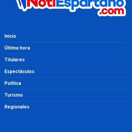
Inicio
Última hora
Titulares
Espectáculos
Política
Turismo
Regionales