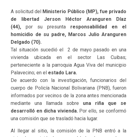
A solicitud del
Ministerio Público (MP), fue privado
de libertad Jerson Héctor Aranguren Díaz
(44),
por su presunta
responsabilidad en el
homicidio de su padre, Marcos Julio Aranguren
Delgado (70).
Tal situación sucedió el 2 de mayo pasado en una
vivienda ubicada en el sector Las Cuibas;
perteneciente a la parroquia Agua Viva del municipio
Palavecino; en el
estado Lara.
De acuerdo con la investigación, funcionarios del
cuerpo de Policía Nacional Bolivariana (PNB), fueron
informados por vecinos de la zona antes mencionada
mediante una llamada sobre
una riña que se
desarrolló en dicha vivienda.
Por ello, se conformó
una comisión que se trasladó hacia lugar.
Al llegar al sitio, la comisión de la PNB entró a la