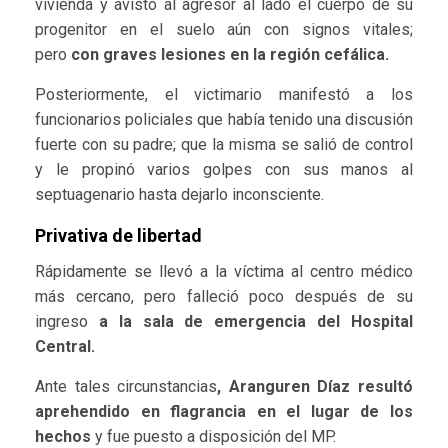
vivienda y avistó al agresor al lado el cuerpo de su
progenitor en el suelo aún con signos vitales;
pero
con graves lesiones en la región cefálica.
Posteriormente, el victimario manifestó a los
funcionarios policiales que había tenido una discusión
fuerte con su padre; que la misma se salió de control
y le propinó varios golpes con sus manos al
septuagenario hasta dejarlo inconsciente.
Privativa de libertad
Rápidamente se llevó a la víctima al centro médico
más cercano, pero falleció poco después de su
ingreso
a la sala de emergencia del Hospital
Central.
Ante tales circunstancias
, Aranguren Díaz resultó
aprehendido en flagrancia en el lugar de los
hechos
y fue puesto a disposición del MP.