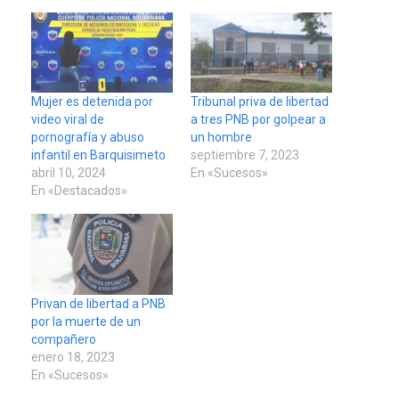
Mujer es detenida por
Tribunal priva de libertad
video viral de
a tres PNB por golpear a
pornografía y abuso
un hombre
infantil en Barquisimeto
septiembre 7, 2023
abril 10, 2024
En «Sucesos»
En «Destacados»
Privan de libertad a PNB
por la muerte de un
compañero
enero 18, 2023
En «Sucesos»