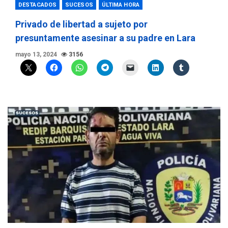
DESTACADOS
SUCESOS
ÚLTIMA HORA
Privado de libertad a sujeto por
presuntamente asesinar a su padre en Lara
mayo 13, 2024
3156