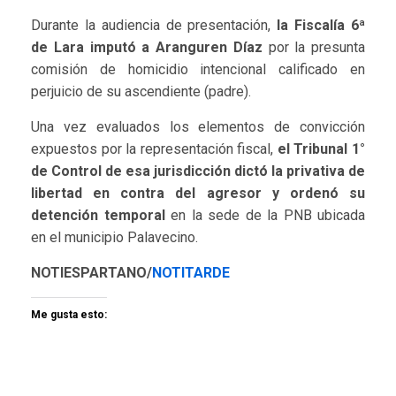
Durante la audiencia de presentación,
la Fiscalía 6ª
de Lara imputó a Aranguren Díaz
por la presunta
comisión de homicidio intencional calificado en
perjuicio de su ascendiente (padre).
Una vez evaluados los elementos de convicción
expuestos por la representación fiscal,
el Tribunal 1°
de Control de esa jurisdicción dictó la privativa de
libertad en contra del agresor y ordenó su
detención temporal
en la sede de la PNB ubicada
en el municipio Palavecino.
NOTIESPARTANO/
NOTITARDE
Me gusta esto: