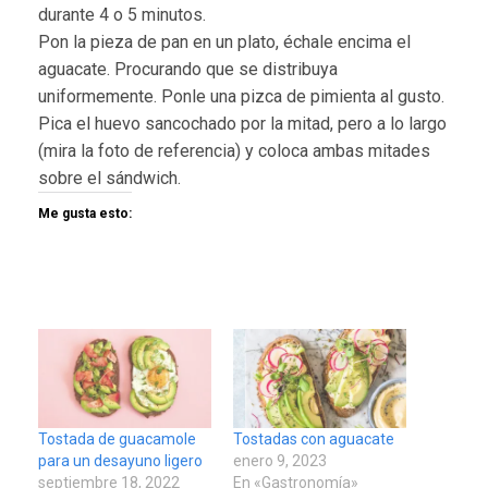
durante 4 o 5 minutos.
Pon la pieza de pan en un plato, échale encima el
aguacate. Procurando que se distribuya
uniformemente. Ponle una pizca de pimienta al gusto.
Pica el huevo sancochado por la mitad, pero a lo largo
(mira la foto de referencia) y coloca ambas mitades
sobre el sándwich.
Me gusta esto:
Tostada de guacamole
Tostadas con aguacate
para un desayuno ligero
enero 9, 2023
septiembre 18, 2022
En «Gastronomía»