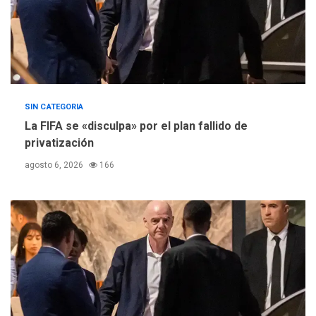
SIN CATEGORIA
La FIFA se «disculpa» por el plan fallido de
privatización
agosto 6, 2026
166