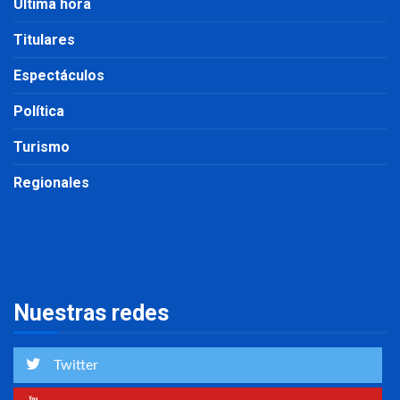
Última hora
Titulares
Espectáculos
Política
Turismo
Regionales
Nuestras redes
Twitter