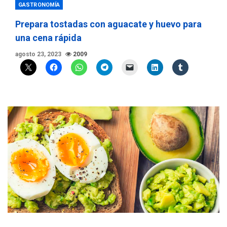
GASTRONOMÍA
Prepara tostadas con aguacate y huevo para
una cena rápida
agosto 23, 2023
2009