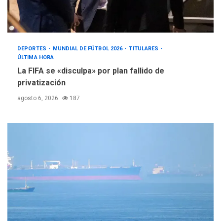
DEPORTES
MUNDIAL DE FÚTBOL 2026
TITULARES
ÚLTIMA HORA
La FIFA se «disculpa» por plan fallido de
privatización
agosto 6, 2026
187