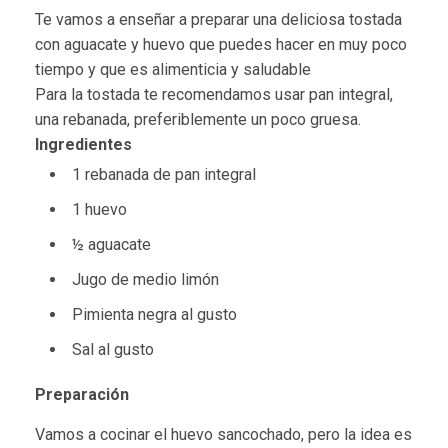
Te vamos a enseñar a preparar una deliciosa tostada
con aguacate y huevo que puedes hacer en muy poco
tiempo y que es alimenticia y saludable
Para la tostada te recomendamos usar pan integral,
una rebanada, preferiblemente un poco gruesa.
Ingredientes
1
rebanada
de pan integral
1
huevo
½
aguacate
Jugo de medio limón
Pimienta negra al gusto
Sal al gusto
Preparación
Vamos a cocinar el huevo sancochado, pero la idea es