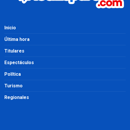
Inicio
Última hora
Titulares
Espectáculos
Política
Turismo
Regionales