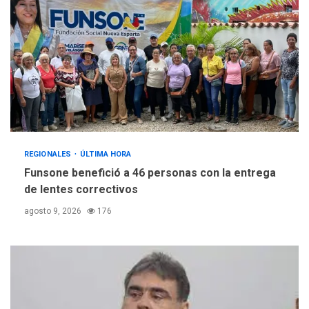
REGIONALES
ÚLTIMA HORA
Funsone benefició a 46 personas con la entrega
de lentes correctivos
agosto 9, 2026
176