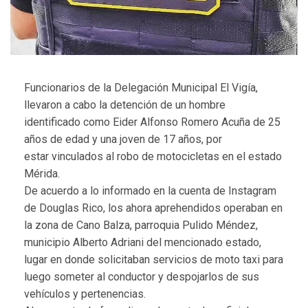
Funcionarios de la Delegación Municipal El Vigía,
llevaron a cabo la detención de un hombre
identificado como Eider Alfonso Romero Acuña de 25
años de edad y una joven de 17 años, por
estar vinculados al robo de motocicletas en el estado
Mérida.
De acuerdo a lo informado en la cuenta de Instagram
de Douglas Rico, los ahora aprehendidos operaban en
la zona de Cano Balza, parroquia Pulido Méndez,
municipio Alberto Adriani del mencionado estado,
lugar en donde solicitaban servicios de moto taxi para
luego someter al conductor y despojarlos de sus
vehículos y pertenencias.